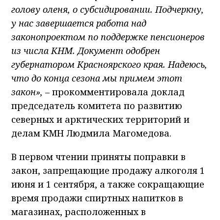
голову оленя, о субсидировании. Подчеркну,
у нас завершается работа над
законопроектом по поддержке пенсионеров
из числа КНМ. Документ одобрен
губернатором Красноярского края. Надеюсь,
что до конца сезона мы примем этот
закон»,
– прокомментировала доклад
председатель комитета по развитию
северных и арктических территорий и
делам КМН Людмила Магомедова.
В первом чтении приняты поправки в
закон, запрещающие продажу алкоголя 1
июня и 1 сентября, а также сокращающие
время продажи спиртных напитков в
магазинах, расположенных в