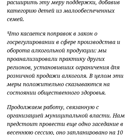
расширить эту меру поддержки, добавив
категорию детей из малообеспеченных
семей.
Что касается поправок в закон о
госрегулировании в сфере производства и
оборота алкогольной продукции: мы
проанализировали практику других
регионов, установивших ограничения для
розничной продажи алкоголя. В целом эти
меры положительно сказываются на
состоянии общественного здоровья.
Продолжаем работу, связанную с
организацией муниципальной власти. Нам
предстоит провести еще одно заседание в
весеннюю сессию, оно запланировано на 10