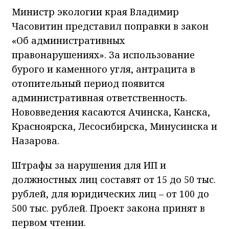
Министр экологии края Владимир
Часовитин представил поправки в закон
«Об административных
правонарушениях». За использование
бурого и каменного угля, антрацита в
отопительный период появится
административная ответственность.
Нововведения касаются Ачинска, Канска,
Красноярска, Лесосибирска, Минусинска и
Назарова.
Штрафы за нарушения для ИП и
должностных лиц составят от 15 до 50 тыс.
рублей, для юридических лиц – от 100 до
500 тыс. рублей. Проект закона принят в
первом чтении.