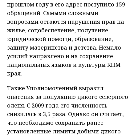
прошлом году в его адрес поступило 159
обращений. Самыми сложными
вопросами остаются нарушения прав на
жилье, соцобеспечение, получение
юридической помощи, образование,
защиту материнства и детства. Немало
усилий направлено и на сохранение
национальных языков и культуры КНМ
края.
Также Уполномоченный выразил
опасения за популяцию дикого северного
оленя. С 2009 года его численность
снизилась в 3,5 раза. Однако он считает,
что необходимо сохранить ранее
установленные лимиты добычи дикого