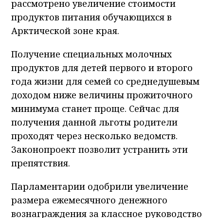
рассмотрено увеличение стоимости
продуктов питания обучающихся в
Арктической зоне края.
Получение специальных молочных
продуктов для детей первого и второго
года жизни для семей со среднедушевым
доходом ниже величины прожиточного
минимума станет проще. Сейчас для
получения данной льготы родители
проходят через несколько ведомств.
Законопроект позволит устранить эти
препятствия.
Парламентарии одобрили увеличение
размера ежемесячного денежного
вознаграждения за классное руководство