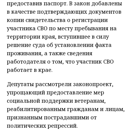
предоставив паспорт. В закон добавлены
в качестве подтверждающих документов
копии свидетельства о регистрации
участника СВО по месту пребывания на
территории края, вступившее в силу
решение суда об установлении факта
проживания, а также сведения
работодателя о том, что участник СВО
работает в крае.
Депутаты рассмотрели законопроект,
упрощающий предоставление мер
социальной поддержки ветеранам,
реабилитированным гражданам и лицам,
признанным пострадавшими от
политических репрессий.