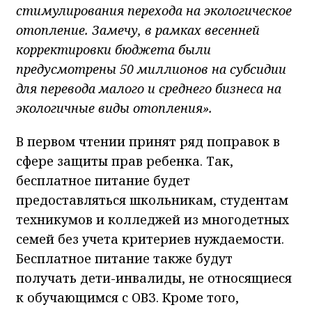
стимулирования перехода на экологическое
отопление. Замечу, в рамках весенней
корректировки бюджета были
предусмотрены 50 миллионов на субсидии
для перевода малого и среднего бизнеса на
экологичные виды отопления».
В первом чтении принят ряд поправок в
сфере защиты прав ребенка. Так,
бесплатное питание будет
предоставляться школьникам, студентам
техникумов и колледжей из многодетных
семей без учета критериев нуждаемости.
Бесплатное питание также будут
получать дети-инвалиды, не относящиеся
к обучающимся с ОВЗ. Кроме того,