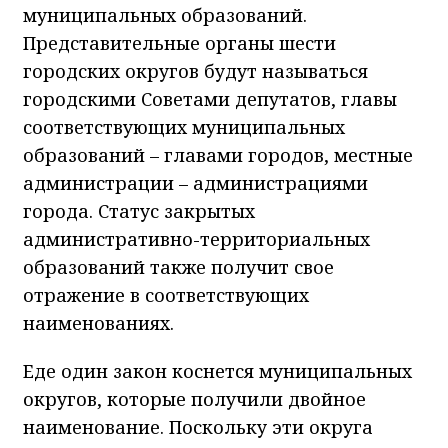
муниципальных образований.
Представительные органы шести
городских округов будут называться
городскими Советами депутатов, главы
соответствующих муниципальных
образований – главами городов, местные
администрации – администрациями
города. Статус закрытых
административно-территориальных
образований также получит свое
отражение в соответствующих
наименованиях.
Еде один закон коснется муниципальных
округов, которые получили двойное
наименование. Поскольку эти округа