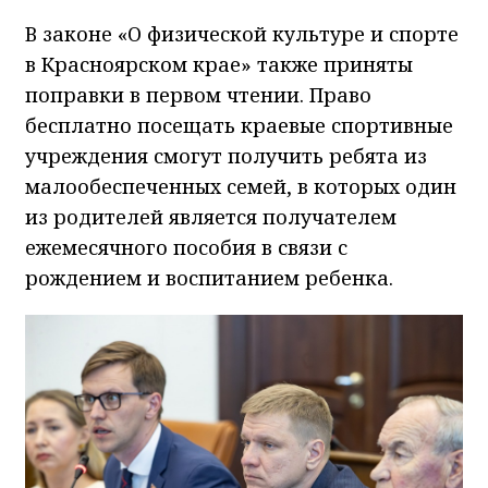
В законе «О физической культуре и спорте
в Красноярском крае» также приняты
поправки в первом чтении. Право
бесплатно посещать краевые спортивные
учреждения смогут получить ребята из
малообеспеченных семей, в которых один
из родителей является получателем
ежемесячного пособия в связи с
рождением и воспитанием ребенка.