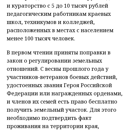
и кураторство с 5 до 10 тысяч рублей
педагогическим работникам краевых
школ, техникумов и колледжей,
расположенных в местах с населением
менее 100 тысяч человек.
В первом чтении приняты поправки в
закон о регулировании земельных
отношений. С весны прошлого года у
участников-ветеранов боевых действий,
удостоенных звания Героя Российской
Федерации или награжденных орденами,
и членов их семей есть право бесплатно
получить земельный участок. Для этого
необходимо подтвердить факт
проживания на территории края,