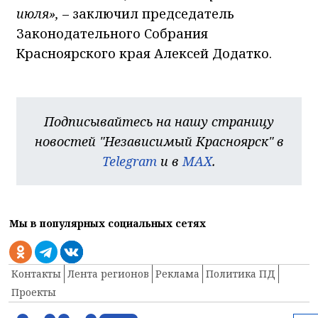
июля»,
– заключил председатель
Законодательного Собрания
Красноярского края Алексей Додатко.
Подписывайтесь на нашу страницу
новостей "Независимый Красноярск" в
Telegram
и в
MAX
.
Мы в популярных социальных сетях
Контакты
Лента регионов
Реклама
Политика ПД
Проекты