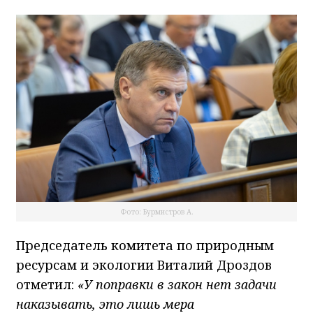
Фото: Бурмистров А.
Председатель комитета по природным
ресурсам и экологии Виталий Дроздов
отметил:
«У поправки в закон нет задачи
наказывать, это лишь мера