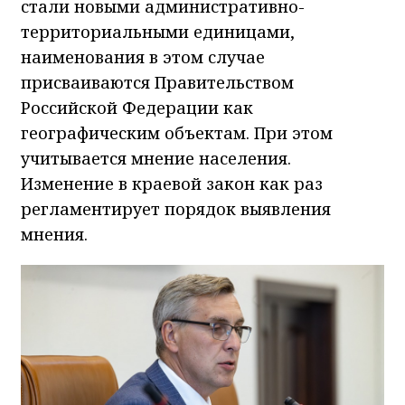
стали новыми административно-
территориальными единицами,
наименования в этом случае
присваиваются Правительством
Российской Федерации как
географическим объектам. При этом
учитывается мнение населения.
Изменение в краевой закон как раз
регламентирует порядок выявления
мнения.