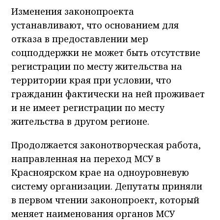
Изменения законопроекта
устанавливают, что основанием для
отказа в предоставлении мер
соцподдержки не может быть отсутствие
регистрации по месту жительства на
территории края при условии, что
гражданин фактически на ней проживает
и не имеет регистрации по месту
жительства в другом регионе.
Продолжается законотворческая работа,
направленная на переход МСУ в
Красноярском крае на одноуровневую
систему организации. Депутаты приняли
в первом чтении законопроект, который
меняет наименования органов МСУ