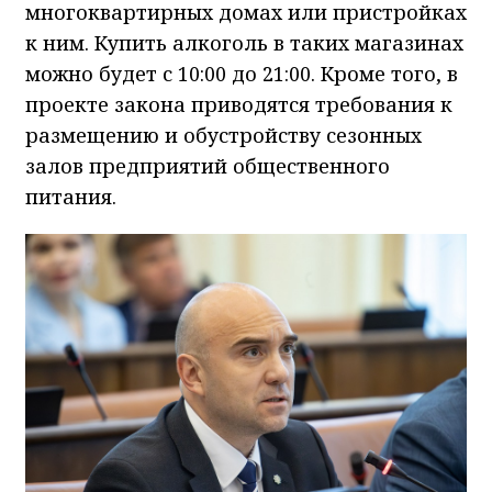
многоквартирных домах или пристройках
к ним. Купить алкоголь в таких магазинах
можно будет с 10:00 до 21:00. Кроме того, в
проекте закона приводятся требования к
размещению и обустройству сезонных
залов предприятий общественного
питания.