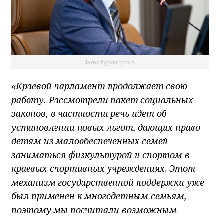
Фото: Бурмистров А.
«Краевой парламент продолжает свою
работу. Рассмотрели пакет социальных
законов, в частности речь идет об
установлении новых льгот, дающих право
детям из малообеспеченных семей
заниматься физкультурой и спортом в
краевых спортивных учреждениях. Этот
механизм государственной поддержки уже
был применен к многодетным семьям,
поэтому мы посчитали возможным