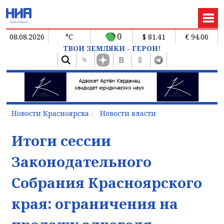
0
08.08.2026
°C
$ 81.41
€ 94.06
ТВОИ ЗЕМЛЯКИ - ГЕРОИ!
Новости Красноярска
Новости власти
Итоги сессии
Законодательного
Собрания Красноярского
края: ограничения на