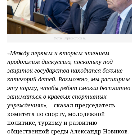
Фото: Бурмистров А.
«Между первым и вторым чтением
продолжим дискуссию, поскольку под
защитой государства находится больше
категорий детей. Возможно, мы расширим
эту норму, чтобы ребят смогли бесплатно
заниматься в краевых спортивных
учреждениях»,
– сказал председатель
комитета по спорту, молодежной
политике, туризму и развитию
общественной среды Александр Новиков.