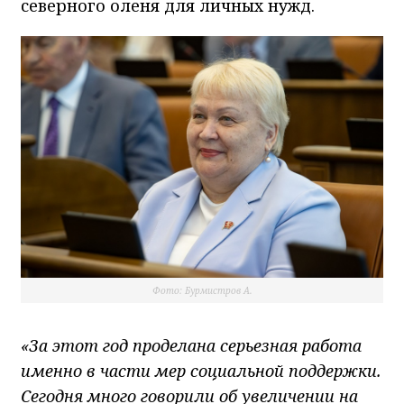
северного оленя для личных нужд.
Фото: Бурмистров А.
«За этот год проделана серьезная работа
именно в части мер социальной поддержки.
Сегодня много говорили об увеличении на