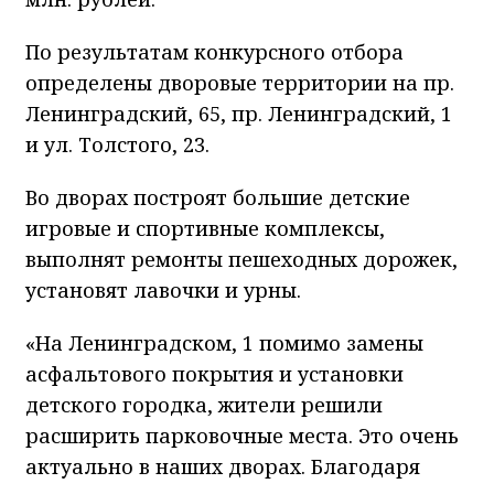
По результатам конкурсного отбора
определены дворовые территории на пр.
Ленинградский, 65, пр. Ленинградский, 1
и ул. Толстого, 23.
Во дворах построят большие детские
игровые и спортивные комплексы,
выполнят ремонты пешеходных дорожек,
установят лавочки и урны.
«На Ленинградском, 1 помимо замены
асфальтового покрытия и установки
детского городка, жители решили
расширить парковочные места. Это очень
актуально в наших дворах. Благодаря