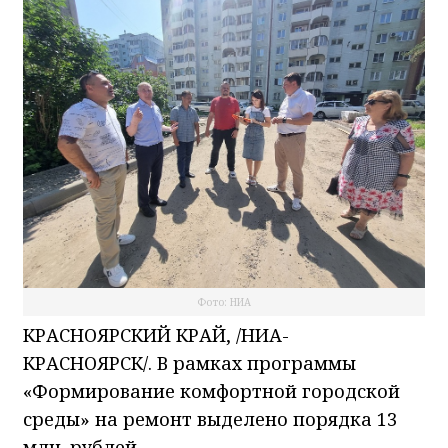
Фото: НИА
КРАСНОЯРСКИЙ КРАЙ, /НИА-
КРАСНОЯРСК/. В рамках программы
«Формирование комфортной городской
среды» на ремонт выделено порядка 13
млн. рублей.