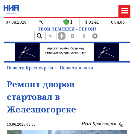
1
07.08.2026
°C
$ 81.41
€ 94.06
ТВОИ ЗЕМЛЯКИ - ГЕРОИ!
Новости Красноярска
Новости власти
Ремонт дворов
стартовал в
Железногорске
НИА-Красноярск
19.06.2025 08:55