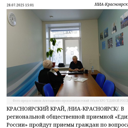
НИА-Красноярск
28.07.2025 15:01
Фото предоставили Агитационно-пропагандистский отдел КРО "ЕДИНОЙ РОСС
КРАСНОЯРСКИЙ КРАЙ, /НИА-КРАСНОЯРСК/. В
региональной общественной приемной «Ед
России» пройдут приемы граждан по вопрос