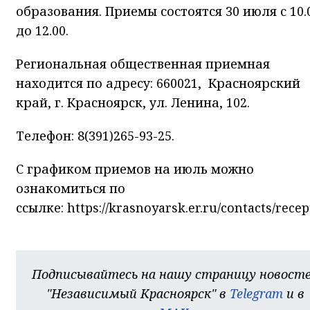
образования. Приемы состоятся 30 июля с 10.
до 12.00.
Региональная общественная приемная
находится по адресу: 660021, Красноярский
край, г. Красноярск, ул. Ленина, 102.
Телефон: 8(391)265-93-25.
С графиком приемов на июль можно
ознакомиться по
ссылке:
https://krasnoyarsk.er.ru/contacts/recep
Подписывайтесь на нашу страницу новост
"Независимый Красноярск" в
Telegram
и в