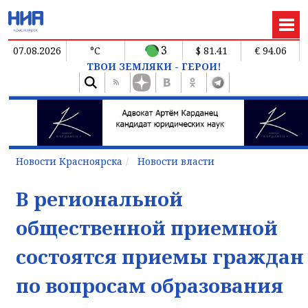
3
07.08.2026
°C
$ 81.41
€ 94.06
ТВОИ ЗЕМЛЯКИ - ГЕРОИ!
Новости Красноярска
Новости власти
В региональной
общественной приемной
состоятся приемы граждан
по вопросам образования