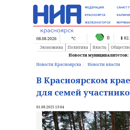
ФЕДЕРАЦИЯ
САНКТ-
КРАСНОЯРСК
КАЛИНИ
ЖЕЛЕЗНОГОРСК
МУРМАН
0
$ 82
08.08.2026
°C
Экономика
Политика
Власть
Обществ
Новости муниципалитетов:
Новости Красноярска
Новости власти
В Красноярском крае
для семей участнико
01.08.2025 13:04