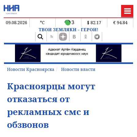
3
09.08.2026
°C
$ 82.17
€ 94.84
ТВОИ ЗЕМЛЯКИ - ГЕРОИ!
Новости Красноярска
Новости власти
Красноярцы могут
отказаться от
рекламных смс и
обзвонов