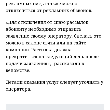
рекламных смс, а также можно
отключиться от рекламных обзвонов.
«Для отключения от спам-рассылок
абоненту необходимо отправить
заявление своему оператору. Сделать это
можно в салоне связи или на сайте
компании. Рассылка должна
прекратиться на следующий день после
подачи заявления»,- рассказали в
ведомстве.
Детали оказания услуг следует уточнять у
оператора.