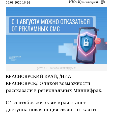
НИА-Красноярск
06.08.2025 16:24
фото с ТГ-канала Минцифры24
КРАСНОЯРСКИЙ КРАЙ, /НИА-
КРАСНОЯРСК/. О такой возможности
рассказали в региональных Минцифрах.
С 1 сентября жителям края станет
доступна новая опция связи – отказ от