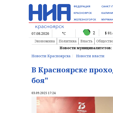
ФЕДЕРАЦИЯ
САНКТ-
КРАСНОЯРСК
КАЛИНИ
ЖЕЛЕЗНОГОРСК
МУРМАН
2
$ 81
07.08.2026
°C
Экономика
Политика
Власть
Обществ
Новости муниципалитетов:
Новости Красноярска
Новости власти
В Красноярске прохо
боя"
03.09.2025 17:24