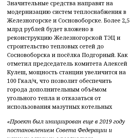
Значительные средства направят на
модернизацию систем теплоснабжения в
Железногорске и Сосновоборске. Более 2,5
млрд рублей будет вложено в
реконструкцию Железногорской ТЭЦ и
строительство тепловых сетей до
Сосновоборска и посёлка Подгорный. Как
отметил председатель комитета Алексей
Кулеш, мощность станции увеличится на
100 Гкал/ч, что позволит обеспечить
города дополнительным объёмом
угольного тепла и отказаться от
использования мазутных котельных
«Проект был инициирован еще в 2019 году
постановлением Совета Федерации и