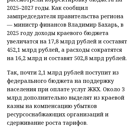
2025–2027 годы. Как сообщил
зампредседателя правительства региона
— министр финансов Владимир Бахарь, в
2025 году доходы краевого бюджета
увеличатся на 17,8 млрд рублей и составят
452,1 млрд рублей, а расходы сократятся
на 16,2 млрд и составят 502,8 млрд рублей.
Так, почти 2,1 млрд рублей поступит из
федерального бюджета на поддержку
населения при оплате услуг ЖКХ. Около 3
млрд дополнительно выделят из краевой
казны на компенсацию убытков
ресурсоснабжающих организаций и
сдерживание роста тарифов.