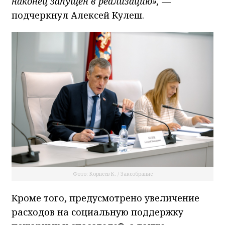
наконец запущен в реализацию»,
—
подчеркнул Алексей Кулеш.
Фото: Корнеев К. / Заксобрание
Кроме того, предусмотрено увеличение
расходов на социальную поддержку