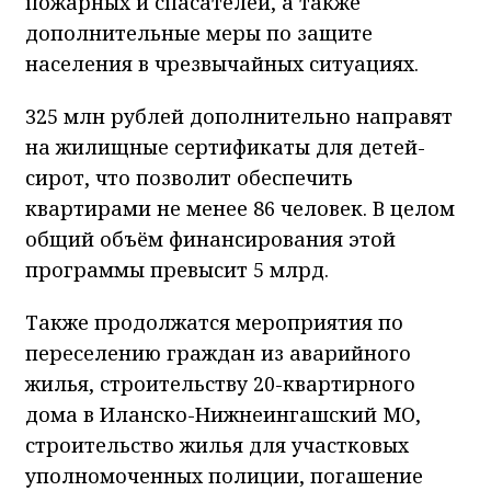
пожарных и спасателей, а также
дополнительные меры по защите
населения в чрезвычайных ситуациях.
325 млн рублей дополнительно направят
на жилищные сертификаты для детей-
сирот, что позволит обеспечить
квартирами не менее 86 человек. В целом
общий объём финансирования этой
программы превысит 5 млрд.
Также продолжатся мероприятия по
переселению граждан из аварийного
жилья, строительству 20-квартирного
дома в Иланско-Нижнеингашский МО,
строительство жилья для участковых
уполномоченных полиции, погашение