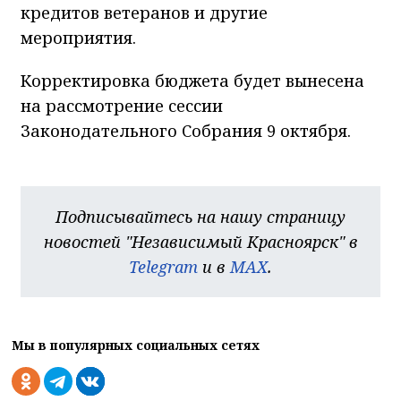
кредитов ветеранов и другие
мероприятия.
Корректировка бюджета будет вынесена
на рассмотрение сессии
Законодательного Собрания 9 октября.
Подписывайтесь на нашу страницу
новостей "Независимый Красноярск" в
Telegram
и в
MAX
.
Мы в популярных социальных сетях