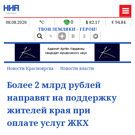
0
08.08.2026
°C
$ 82.17
€ 94.84
ТВОИ ЗЕМЛЯКИ - ГЕРОИ!
Новости Красноярска
Новости власти
Более 2 млрд рублей
направят на поддержку
жителей края при
оплате услуг ЖКХ