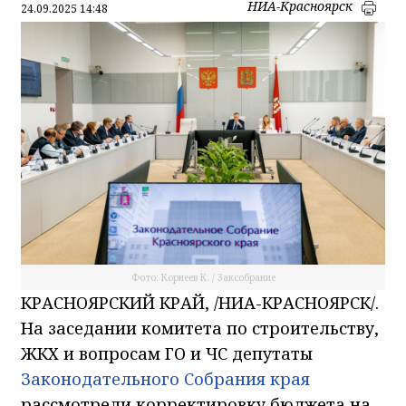
НИА-Красноярск
24.09.2025 14:48
Фото: Корнеев К. / Заксобрание
КРАСНОЯРСКИЙ КРАЙ, /НИА-КРАСНОЯРСК/.
На заседании комитета по строительству,
ЖКХ и вопросам ГО и ЧС депутаты
Законодательного Собрания края
рассмотрели корректировку бюджета на