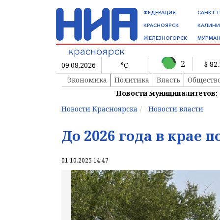
ФЕДЕРАЦИЯ
САНКТ-
КРАСНОЯРСК
КАЛИНИ
ЖЕЛЕЗНОГОРСК
МУРМАН
2
$ 82
09.08.2026
°C
Экономика
Политика
Власть
Обществ
Новости муниципалитетов:
Новости Красноярска
Новости власти
До 2026 года в крае 
01.10.2025 14:47