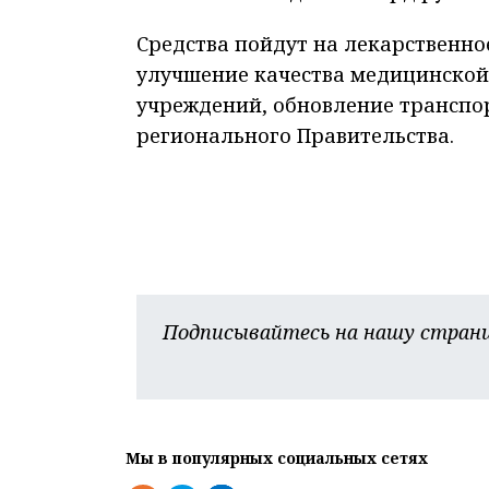
Средства пойдут на лекарственно
улучшение качества медицинской
учреждений, обновление транспор
регионального Правительства.
Подписывайтесь на нашу страни
Мы в популярных социальных сетях