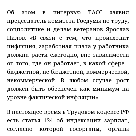
Об этом в интервью ТАСС заявил
председатель комитета Госдумы по труду,
соцполитике и делам ветеранов Ярослав
Нилов: «В связи с тем, что происходит
инфляция, заработная плата у работника
должна расти ежегодно, вне зависимости
от того, где он работает, в какой сфере -
бюджетной, не бюджетной, коммерческой,
некоммерческой. В любом случае рост
должен быть обеспечен как минимум на
уровне фактической инфляции».
В настоящее время в Трудовом кодексе РФ
есть статья 134 об индексации зарплат,
согласно которой госорганы, органы