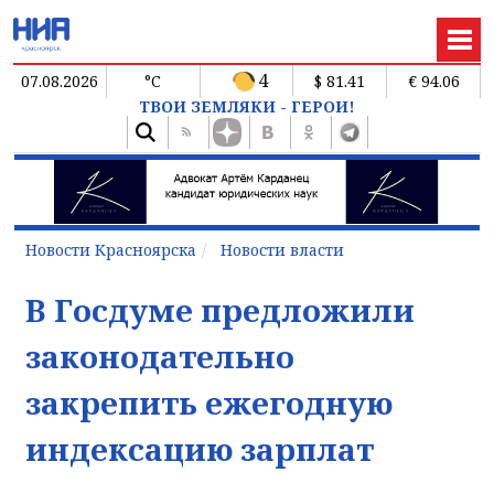
4
07.08.2026
°C
$ 81.41
€ 94.06
ТВОИ ЗЕМЛЯКИ - ГЕРОИ!
Новости Красноярска
Новости власти
В Госдуме предложили
законодательно
закрепить ежегодную
индексацию зарплат