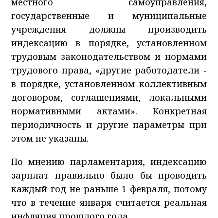
местного самоуправления,
государственные и муниципальные
учреждения должны производить
индексацию в порядке, установленном
трудовым законодательством и нормами
трудового права, «другие работодатели -
в порядке, установленном коллективным
договором, соглашениями, локальными
нормативными актами». Конкретная
периодичность и другие параметры при
этом не указаны.
По мнению парламентария, индексацию
зарплат правильно было бы проводить
каждый год не раньше 1 февраля, потому
что в течение января считается реальная
инфляция прошлого года.