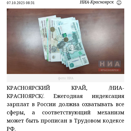
НИА-Красноярск
07.10.2025 08:31
фото: НИА
КРАСНОЯРСКИЙ КРАЙ, /НИА-
КРАСНОЯРСК/. Ежегодная индексация
зарплат в России должна охватывать все
сферы, а соответствующий механизм
может быть прописан в Трудовом кодексе
РФ.