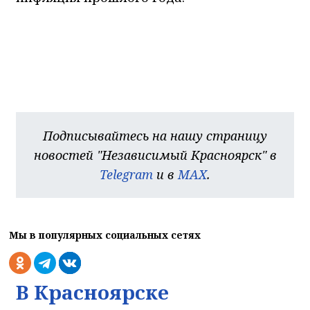
Подписывайтесь на нашу страницу
новостей "Независимый Красноярск" в
Telegram
и в
MAX
.
Мы в популярных социальных сетях
В Красноярске