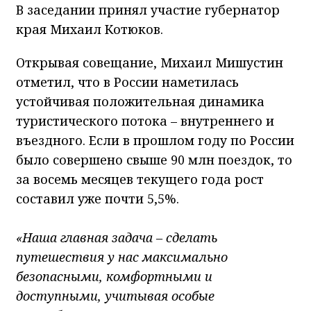
В заседании принял участие губернатор
края Михаил Котюков.
Открывая совещание, Михаил Мишустин
отметил, что в России наметилась
устойчивая положительная динамика
туристического потока – внутреннего и
въездного. Если в прошлом году по России
было совершено свыше 90 млн поездок, то
за восемь месяцев текущего года рост
составил уже почти 5,5%.
«Наша главная задача – сделать
путешествия у нас максимально
безопасными, комфортными и
доступными, учитывая особые