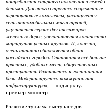
потребности старшего поколения и семей с
детьми. Для этого строятся современные
аэропортовые комплексы, расширяется
сеть автомобильных магистралей,
улучшается сервис для пассажиров
железных дорог, увеличивается количество
маршрутов речных круизов. И, конечно,
очень активно обновляется облик
российских городов. Становится всё больше
красивых, удобных мест, общественных
пространств. Развивается и гостиничная
база. Модернизируется коммунальная
инфраструктура»
, — подчеркнул
премьер-министр.
Развитие туризма выступает для