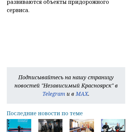
развиваются объекты придорожного
сервиса.
Подписывайтесь на нашу страницу
новостей "Независимый Красноярск" в
Telegram
и в
MAX
.
Последние новости по теме