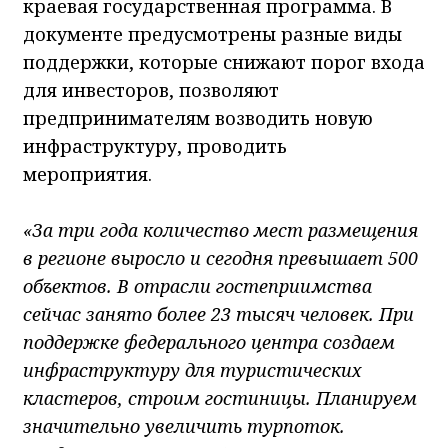
краевая государственная программа. В
документе предусмотрены разные виды
поддержки, которые снижают порог входа
для инвесторов, позволяют
предпринимателям возводить новую
инфраструктуру, проводить
мероприятия.
«За три года количество мест размещения
в регионе выросло и сегодня превышает 500
объектов. В отрасли гостеприимства
сейчас занято более 23 тысяч человек. При
поддержке федерального центра создаем
инфраструктуру для туристических
кластеров, строим гостиницы. Планируем
значительно увеличить турпоток.