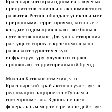
Красноярского края одним из ключевых
приоритетов социально-экономического
развития. Регион обладает уникальными
природными территориями, которые с
каждым годом привлекают всё больше
путешественников. Для удовлетворения
растущего спроса в крае комплексно
развивают туристическую
инфраструктуру, улучшают сервис,
продвигают территориальный бренд.
Михаил Котюков отметил, что
Красноярский край активно участвует в
реализации нацпроекта «Туризм и
гостеприимство». В дополнение к
федеральным мерам в регионе действует