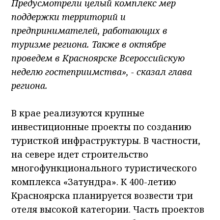
Предусмотрели целый комплекс мер
поддержки территорий и
предпринимателей, работающих в
туризме региона. Также в октябре
проведем в Красноярске Всероссийскую
неделю гостеприимства», - сказал глава
региона.
В крае реализуются крупные
инвестиционные проекты по созданию
туристкой инфраструктуры. В частности,
на севере идет строительство
многофункционального туристического
комплекса «Затундра». К 400-летию
Красноярска планируется возвести три
отеля высокой категории. Часть проектов