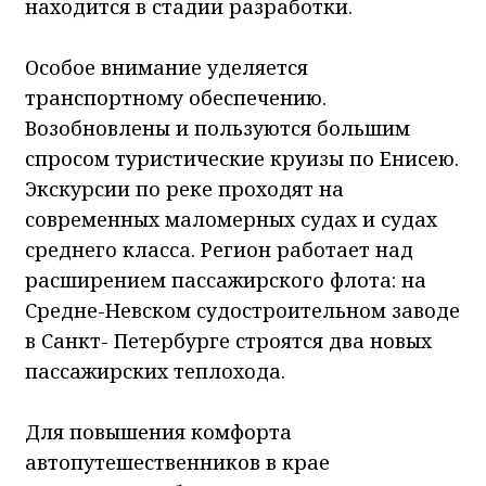
находится в стадии разработки.
Особое внимание уделяется
транспортному обеспечению.
Возобновлены и пользуются большим
спросом туристические круизы по Енисею.
Экскурсии по реке проходят на
современных маломерных судах и судах
среднего класса. Регион работает над
расширением пассажирского флота: на
Средне-Невском судостроительном заводе
в Санкт- Петербурге строятся два новых
пассажирских теплохода.
Для повышения комфорта
автопутешественников в крае