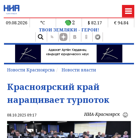
2
09.08.2026
°C
$ 82.17
€ 94.84
ТВОИ ЗЕМЛЯКИ - ГЕРОИ!
Новости Красноярска
Новости власти
Красноярский край
наращивает турпоток
НИА-Красноярск
08.10.2025 09:17