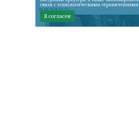
связи с технологическими ограничениями
06.08.2026 21:22
Я согласен