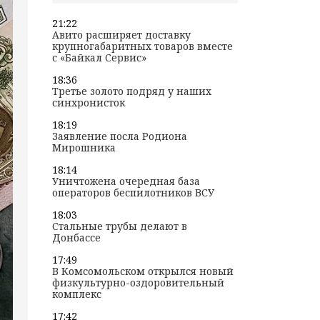
21:22
Авито расширяет доставку
крупногабаритных товаров вместе
с «Байкал Сервис»
18:36
Третье золото подряд у наших
синхронисток
18:19
Заявление посла Родиона
Мирошника
18:14
Уничтожена очередная база
операторов беспилотников ВСУ
18:03
Стальные трубы делают в
Донбассе
17:49
В Комсомольском открылся новый
физкультурно-оздоровительный
комплекс
17:42