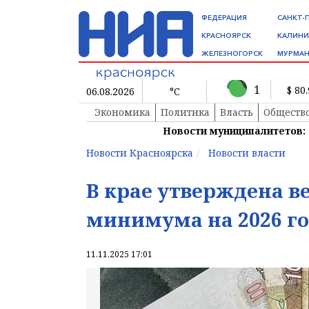
ФЕДЕРАЦИЯ
САНКТ-
КРАСНОЯРСК
КАЛИНИ
ЖЕЛЕЗНОГОРСК
МУРМАН
1
$ 80
06.08.2026
°C
Экономика
Политика
Власть
Обществ
Новости муниципалитетов:
Новости Красноярска
Новости власти
В крае утверждена 
минимума на 2026 г
11.11.2025 17:01