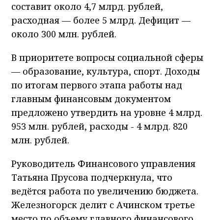
составит около 4,7 млрд. рублей,
расходная — более 5 млрд. Дефицит —
около 300 млн. рублей.
В приоритете вопросы социальной сферы
— образование, культура, спорт. Доходы
по итогам первого этапа работы над
главным финансовым документом
предложено утвердить на уровне 4 млрд.
953 млн. рублей, расходы - 4 млрд. 820
млн. рублей.
Руководитель Финансового управления
Татьяна Прусова подчеркнула, что
ведётся работа по увеличению бюджета.
Железногорск делит с Ачинском третье
место по объему главного финансового