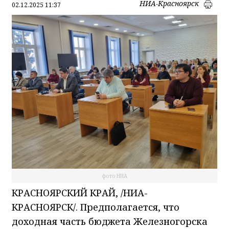
НИА-Красноярск
02.12.2025 11:37
фото НИА
КРАСНОЯРСКИЙ КРАЙ, /НИА-
КРАСНОЯРСК/. Предполагается, что
доходная часть бюджета Железногорска