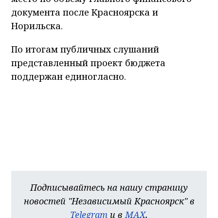
документа после Красноярска и
Норильска.
По итогам публичных слушаний
представленный проект бюджета
поддержан единогласно.
Подписывайтесь на нашу страницу
новостей "Независимый Красноярск" в
Telegram
и в
MAX
.