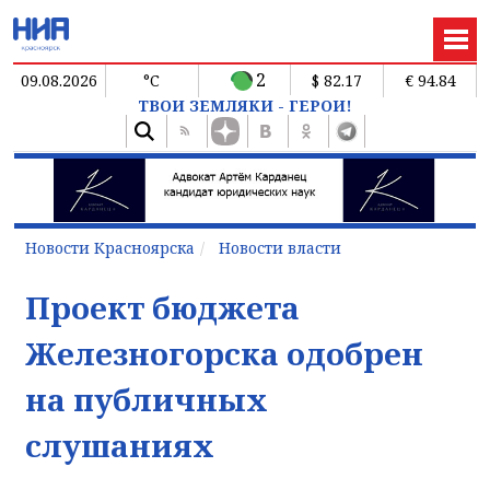
2
09.08.2026
°C
$ 82.17
€ 94.84
ТВОИ ЗЕМЛЯКИ - ГЕРОИ!
Новости Красноярска
Новости власти
Проект бюджета
Железногорска одобрен
на публичных
слушаниях