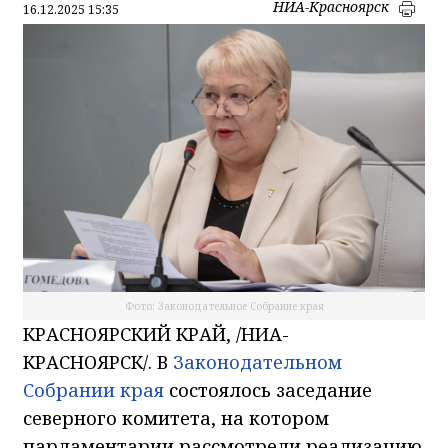
НИА-Красноярск
16.12.2025 15:35
Фото: Законодательное Собрание края
КРАСНОЯРСКИЙ КРАЙ, /НИА-
КРАСНОЯРСК/. В
Законодательном
Собрании края
состоялось заседание
северного комитета, на котором
парламентарии рассмотрели реализацию