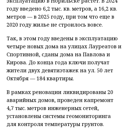
эксплуатацию в Норильске растет. В 2024
году введено 6,2 тыс. кв. метров, а 16,2 кв.
метров — в 2025 году, при том что еще в
2020 году жилье не строилось вовсе.
Так, в этом году введены в эксплуатацию
четыре новых дома на улицах Лауреатов и
Спортивной, сданы дома на Павлова и
Кирова. До конца года ключи получат
жители двух девятиэтажек на ул. 50 лет
Октября — 184 квартиры.
В рамках реновации ликвидированы 20
аварийных домов, проведен капремонт
4,7 тыс. метров инженерных сетей,
установлены системы геомониторинга
для контроля температуры грунтов.