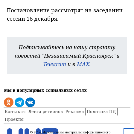
Постановление рассмотрят на заседании
сессии 18 декабря.
Подписывайтесь на нашу страницу
новостей "Независимый Красноярск" в
Telegram
и в
MAX
.
Мы в популярных социальных сетях
Контакты
Лента регионов
Реклама
Политика ПД
Проекты
© 2014, Использованы материалы информационного