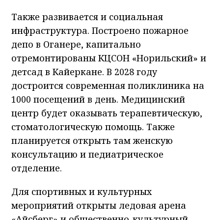
Также развивается и социальная
инфраструктура. Построено пожарное
депо в Оганере, капитально
отремонтированы КЦСОН «Норильский» и
детсад в Кайеркане. В 2028 году
достроится современная поликлиника на
1000 посещений в день. Медицинский
центр будет оказывать терапевтическую,
стоматологическую помощь. Также
планируется открыть там женскую
консультацию и педиатрическое
отделение.
Для спортивных и культурных
мероприятий открыты ледовая арена
«Айсберг» и общественно-культурный