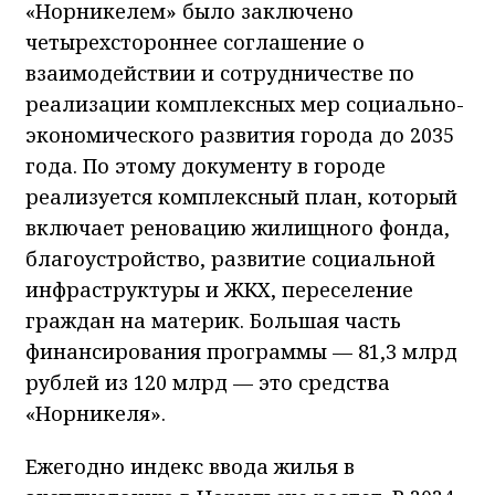
«Норникелем» было заключено
четырехстороннее соглашение о
взаимодействии и сотрудничестве по
реализации комплексных мер социально-
экономического развития города до 2035
года. По этому документу в городе
реализуется комплексный план, который
включает реновацию жилищного фонда,
благоустройство, развитие социальной
инфраструктуры и ЖКХ, переселение
граждан на материк. Большая часть
финансирования программы — 81,3 млрд
рублей из 120 млрд — это средства
«Норникеля».
Ежегодно индекс ввода жилья в