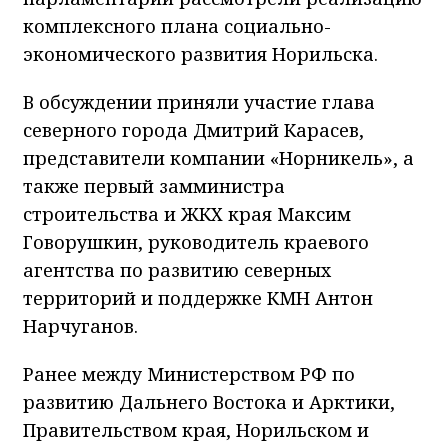
комплексного плана социально-
экономического развития Норильска.
В обсуждении приняли участие глава
северного города Дмитрий Карасев,
представители компании «Норникель», а
также первый замминистра
строительства и ЖКХ края Максим
Говорушкин, руководитель краевого
агентства по развитию северных
территорий и поддержке КМН Антон
Нарчуганов.
Ранее между Министерством РФ по
развитию Дальнего Востока и Арктики,
Правительством края, Норильском и