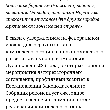
более комфортным для жизни, работы,
развития. Отрадно, что опыт Норильска
становится эталоном для других городов
Арктической зоны нашей страны».
В связи с утверждением на федеральном
уровне долгосрочных планов
комплексного социально-экономического
развития агломерации «Норильск —
Дудинка» до 2035 года, в который вошли и
мероприятия четырехстороннего
соглашения, профильный комитет в
Постановлении Законодательного
Собрания рекомендует ежегодное
предоставление информации о ходе
реализации комплексного плана.