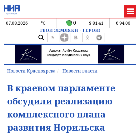
0
07.08.2026
°C
$ 81.41
€ 94.06
ТВОИ ЗЕМЛЯКИ - ГЕРОИ!
Новости Красноярска
Новости власти
В краевом парламенте
обсудили реализацию
комплексного плана
развития Норильска