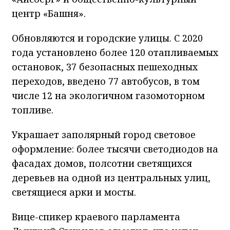
центр «Башня».
Обновляются и городские улицы. С 2020
года установлено более 120 отапливаемых
остановок, 37 безопасных пешеходных
переходов, введено 77 автобусов, в том
числе 12 на экологичном газомоторном
топливе.
Украшает заполярный город световое
оформление: более тысячи светодиодов на
фасадах домов, полсотни светящихся
деревьев на одной из центральных улиц,
светящиеся арки и мосты.
Вице-спикер краевого парламента