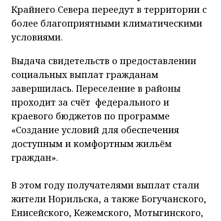
Крайнего Севера переедут в территории с
более благоприятными климатическими
условиями.
Выдача свидетельств о предоставлении
социальных выплат гражданам
завершилась. Переселение в районы
проходит за счёт федерального и
краевого бюджетов по программе
«Создание условий для обеспечения
доступным и комфортным жильём
граждан».
В этом году получателями выплат стали
жители Норильска, а также Богучанского,
Енисейского, Кежемского, Мотыгинского,