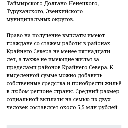
Таймырского Долгано-Ненецкого,
Туруханского, Эвенкийского
муниципальных округов.
Право на получение выплаты имеют
граждане со стажем работы в районах
Крайнего Севера не менее пятнадцати
лет, а также не имеющие жилья за
пределами районов Крайнего Севера. К
выделенной сумме можно добавить
собственные средства и приобрести жильё
в любом регионе страны. Средний размер
социальной выплаты на семью из двух
человек составляет около 5,5 млн рублей.