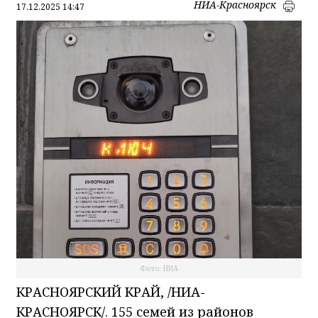
НИА-Красноярск
17.12.2025 14:47
Фото: НИА
КРАСНОЯРСКИЙ КРАЙ, /НИА-
КРАСНОЯРСК/. 155 семей из районов