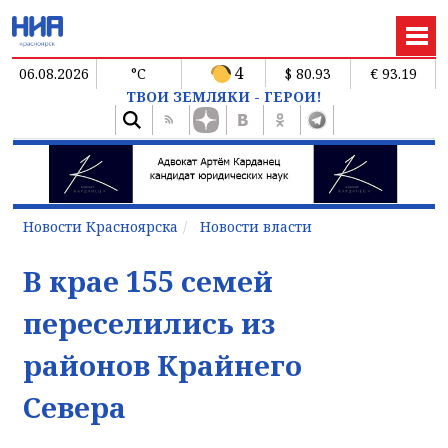
4
06.08.2026
°C
$ 80.93
€ 93.19
ТВОИ ЗЕМЛЯКИ - ГЕРОИ!
Новости Красноярска
Новости власти
В крае 155 семей
переселились из
районов Крайнего
Севера