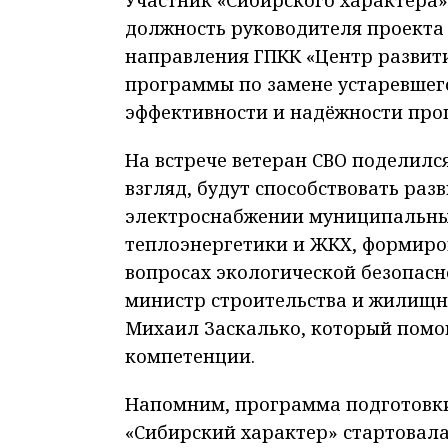
должность руководителя проекта
направления ГПКК «Центр развит
программы по замене устаревшег
эффективности и надёжности про
На встрече ветеран СВО поделилс
взгляд, будут способствовать ра
электроснабжении муниципальных
теплоэнергетики и ЖКХ, формиро
вопросах экологической безопасн
министр строительства и жилищн
Михаил Заскалько, который помо
компетенции.
Напомним, программа подготовки
«Сибирский характер» стартовала 