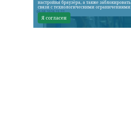
настройки браузера, а также заблокироват
связи с технологическими ограничениями
06.08.2026 21:22
Я согласен