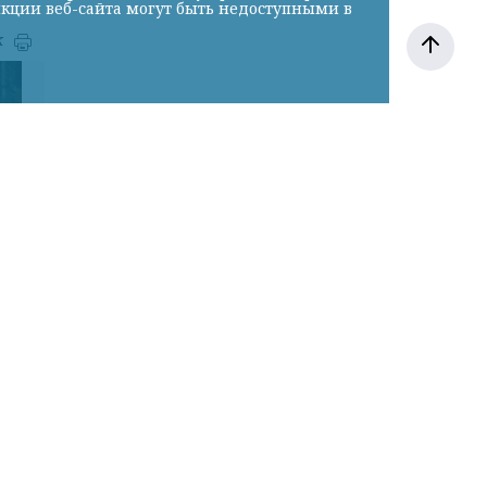
нкции веб-сайта могут быть недоступными в
к