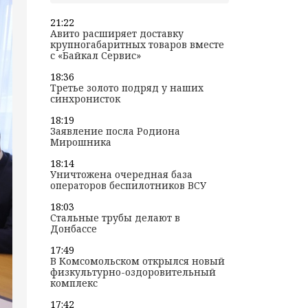
21:22
Авито расширяет доставку
крупногабаритных товаров вместе
с «Байкал Сервис»
18:36
Третье золото подряд у наших
синхронисток
18:19
Заявление посла Родиона
Мирошника
18:14
Уничтожена очередная база
операторов беспилотников ВСУ
18:03
Стальные трубы делают в
Донбассе
17:49
В Комсомольском открылся новый
физкультурно-оздоровительный
комплекс
17:42