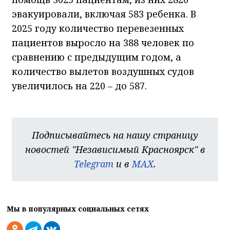
эвакуировали, включая 583 ребенка. В
2025 году количество перевезенных
пациентов выросло на 388 человек по
сравнению с предыдущим годом, а
количество вылетов воздушных судов
увеличилось на 220 – до 587.
Подписывайтесь на нашу страницу
новостей "Независимый Красноярск" в
Telegram
и в
MAX
.
Мы в популярных социальных сетях