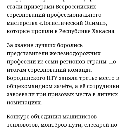
стали призёрами Всероссийских
соревнований профессионального
мастерства «Логистический Олимп»,
которые прошли в Республике Хакасия.
За звание лучших боролись
представители железнодорожных
профессий из семи регионов страны. По
итогам соревнований команда
Бородинского ПТУ заняла третье место в
общекомандном зачёте, а её сотрудники
завоевали три призовых места в личных
номинациях.
Конкурс объединил машинистов
тепловозов, монтёров пути, слесарей по