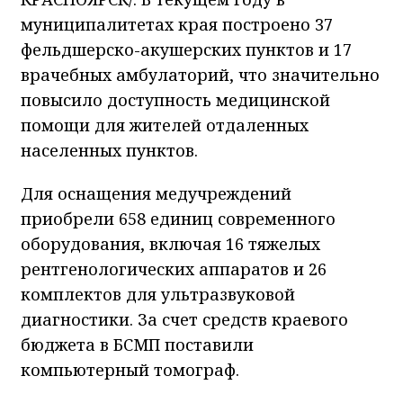
муниципалитетах края построено 37
фельдшерско-акушерских пунктов и 17
врачебных амбулаторий, что значительно
повысило доступность медицинской
помощи для жителей отдаленных
населенных пунктов.
Для оснащения медучреждений
приобрели 658 единиц современного
оборудования, включая 16 тяжелых
рентгенологических аппаратов и 26
комплектов для ультразвуковой
диагностики. За счет средств краевого
бюджета в БСМП поставили
компьютерный томограф.