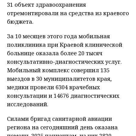
31 объект здравоохранения
отремонтировали на средства из краевого
бюджета.
За 10 месяцев этого года мобильная
поликлиника при Краевой клинической
больнице оказала более 20 тысяч
консультативно-диагностических услуг.
Мобильный комплекс совершил 135
выездов в 30 муниципалитетов края,
медики провели 6304 врачебных
консультации и 14676 диагностических
исследований.
Силами бригад санитарной авиации
региона на сегодняшний день оказана
помощь 3025 пациентам, из них 2820