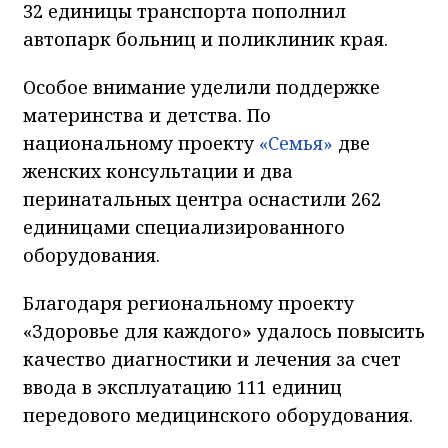
32 единицы транспорта пополнил
автопарк больниц и поликлиник края.
Особое внимание уделили поддержке
материнства и детства. По
национальному проекту
«Семья»
две
женских консультации и два
перинатальных центра оснастили 262
единицами специализированного
оборудования.
Благодаря региональному проекту
«Здоровье для каждого» удалось повысить
качество диагностики и лечения за счет
ввода в эксплуатацию 111 единиц
передового медицинского оборудования.