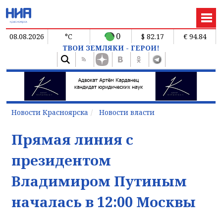
0
08.08.2026
°C
$ 82.17
€ 94.84
ТВОИ ЗЕМЛЯКИ - ГЕРОИ!
Новости Красноярска
Новости власти
Прямая линия с
президентом
Владимиром Путиным
началась в 12:00 Москвы