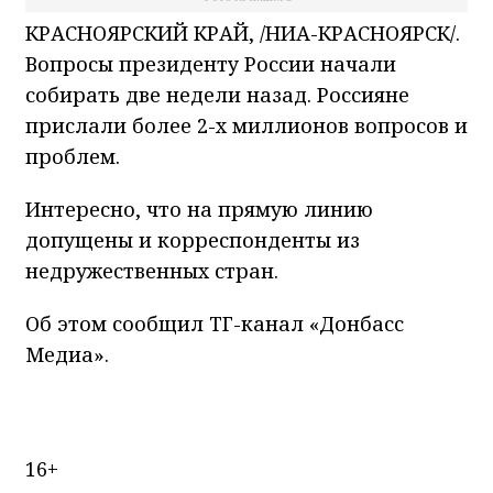
КРАСНОЯРСКИЙ КРАЙ, /НИА-КРАСНОЯРСК/.
Вопросы президенту России начали
собирать две недели назад. Россияне
прислали более 2-х миллионов вопросов и
проблем.
Интересно, что на прямую линию
допущены и корреспонденты из
недружественных стран.
Об этом сообщил ТГ-канал «Донбасс
Медиа».
16+