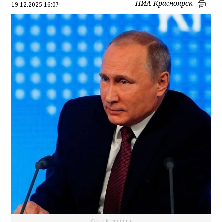
НИА-Красноярск
19.12.2025 16:07
Фото Kremlin.ru