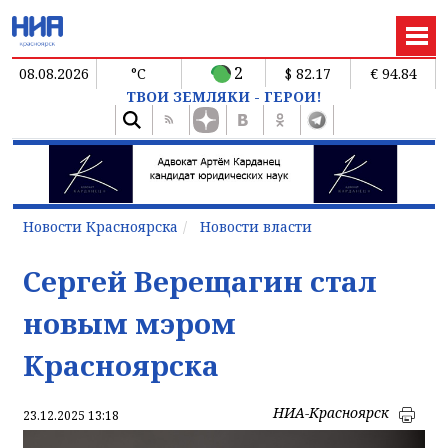
2
08.08.2026
°C
$ 82.17
€ 94.84
ТВОИ ЗЕМЛЯКИ - ГЕРОИ!
Новости Красноярска
Новости власти
Сергей Верещагин стал
новым мэром
Красноярска
НИА-Красноярск
23.12.2025 13:18