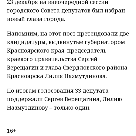
23 декабря на внеочередной сессии
городского Совета депутатов был избран
новый глава города.
Напомним, на этот пост претендовали две
кандидатуры, выдвинутые губернатором
Красноярского края: председатель
краевого правительства Сергей
Верещагин и глава Свердловского района
Красноярска Лилия Назмутдинова.
По итогам голосования 33 депутата
поддержали Сергея Верещагина, Лилию
Назмутдинову – только один.
16+