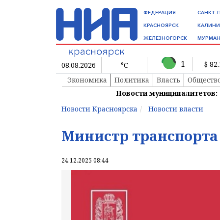
ФЕДЕРАЦИЯ
САНКТ-
КРАСНОЯРСК
КАЛИНИ
ЖЕЛЕЗНОГОРСК
МУРМАН
1
$ 82
08.08.2026
°C
Экономика
Политика
Власть
Обществ
Новости муниципалитетов:
Новости Красноярска
Новости власти
Министр транспорта
24.12.2025 08:44