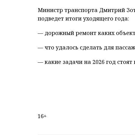
Министр транспорта Дмитрий Зот
подведет итоги уходящего года:
— дорожный ремонт каких объект
— что удалось сделать для пасса
— какие задачи на 2026 год стоят
16+