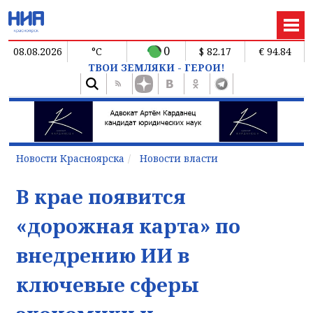
0
08.08.2026
°C
$ 82.17
€ 94.84
ТВОИ ЗЕМЛЯКИ - ГЕРОИ!
Новости Красноярска
Новости власти
В крае появится
«дорожная карта» по
внедрению ИИ в
ключевые сферы