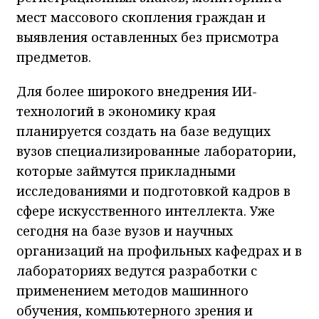
мест массового скопления граждан и
выявления оставленных без присмотра
предметов.
Для более широкого внедрения ИИ-
технологий в экономику края
планируется создать на базе ведущих
вузов специализированные лаборатории,
которые займутся прикладными
исследованиями и подготовкой кадров в
сфере искусственного интеллекта. Уже
сегодня на базе вузов и научных
организаций на профильных кафедрах и в
лабораториях ведутся разработки с
применением методов машинного
обучения, компьютерного зрения и