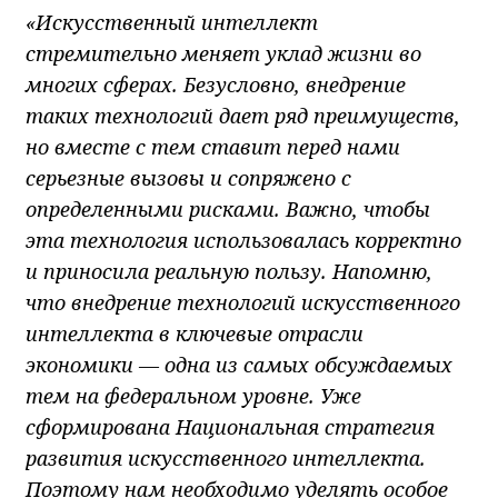
«Искусственный интеллект
стремительно меняет уклад жизни во
многих сферах. Безусловно, внедрение
таких технологий дает ряд преимуществ,
но вместе с тем ставит перед нами
серьезные вызовы и сопряжено с
определенными рисками. Важно, чтобы
эта технология использовалась корректно
и приносила реальную пользу. Напомню,
что внедрение технологий искусственного
интеллекта в ключевые отрасли
экономики — одна из самых обсуждаемых
тем на федеральном уровне. Уже
сформирована Национальная стратегия
развития искусственного интеллекта.
Поэтому нам необходимо уделять особое