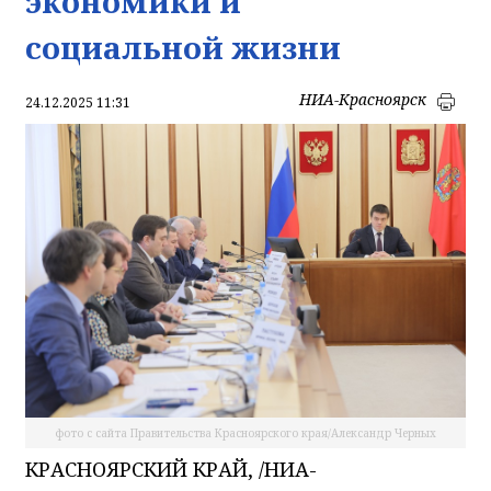
экономики и
социальной жизни
НИА-Красноярск
24.12.2025 11:31
фото с сайта Правительства Красноярского края/Александр Черных
КРАСНОЯРСКИЙ КРАЙ, /НИА-