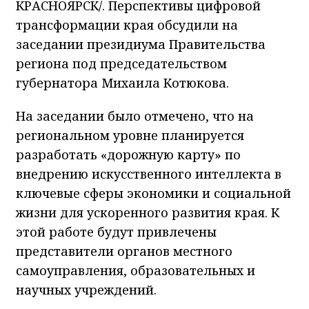
КРАСНОЯРСК/. Перспективы цифровой
трансформации края обсудили на
заседании президиума Правительства
региона под председательством
губернатора Михаила Котюкова.
На заседании было отмечено, что на
региональном уровне планируется
разработать «дорожную карту» по
внедрению искусственного интеллекта в
ключевые сферы экономики и социальной
жизни для ускоренного развития края. К
этой работе будут привлечены
представители органов местного
самоуправления, образовательных и
научных учреждений.