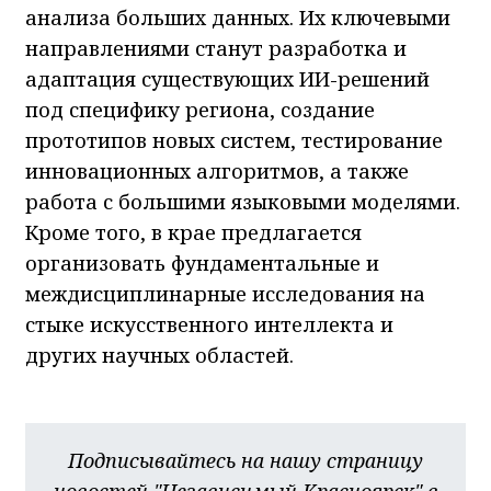
анализа больших данных. Их ключевыми
направлениями станут разработка и
адаптация существующих ИИ-решений
под специфику региона, создание
прототипов новых систем, тестирование
инновационных алгоритмов, а также
работа с большими языковыми моделями.
Кроме того, в крае предлагается
организовать фундаментальные и
междисциплинарные исследования на
стыке искусственного интеллекта и
других научных областей.
Подписывайтесь на нашу страницу
новостей "Независимый Красноярск" в