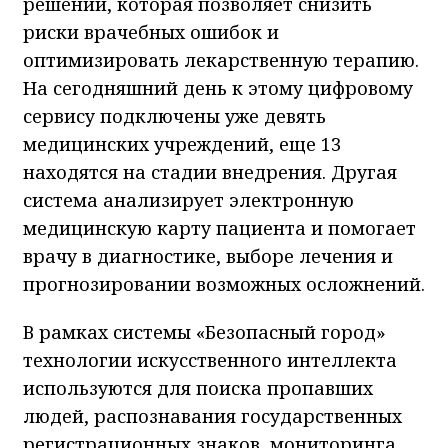
решений, которая позволяет снизить
риски врачебных ошибок и
оптимизировать лекарственную терапию.
На сегодняшний день к этому цифровому
сервису подключены уже девять
медицинских учреждений, еще 13
находятся на стадии внедрения. Другая
система анализирует электронную
медицинскую карту пациента и помогает
врачу в диагностике, выборе лечения и
прогнозировании возможных осложнений.
В рамках системы «Безопасный город»
технологии искусственного интеллекта
используются для поиска пропавших
людей, распознавания государственных
регистрационных знаков, мониторинга