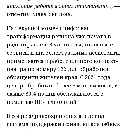
внимание работе в этом направлении»
,
—
отметил глава региона.
На текущий момент цифровая
трансформация региона уже начата в
ряде отраслей. В частности, голосовые
сервисы и интеллектуальные ассистенты
применяются в работе единого контакт-
центра по номеру 122 для обработки
обращений жителей края. С 2021 года
центр обработал более 3 млн вызовов, и
свыше 80% из них обслуживаются с
помощью ИИ-технологий.
В сфере здравоохранения внедрена
система поддержки принятия врачебных