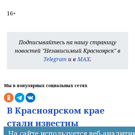
16+
Подписывайтесь на нашу страницу
новостей "Независимый Красноярск" в
Telegram
и в
MAX
.
Мы в популярных социальных сетях
В Красноярском крае
стали известны
На сайте используется веб-аналити