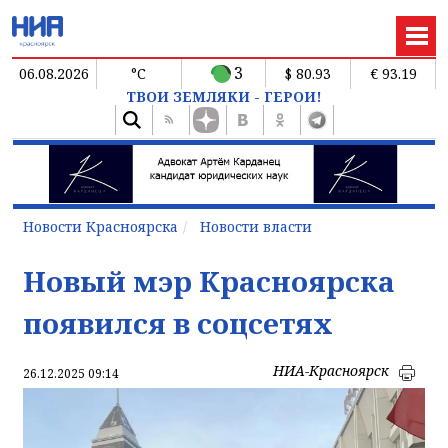
3
06.08.2026
°C
$ 80.93
€ 93.19
ТВОИ ЗЕМЛЯКИ - ГЕРОИ!
Новости Красноярска
Новости власти
Новый мэр Красноярска
появился в соцсетях
НИА-Красноярск
26.12.2025 09:14