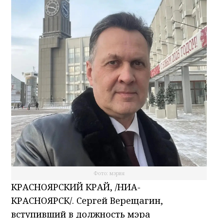
Фото: мэрия
КРАСНОЯРСКИЙ КРАЙ, /НИА-
КРАСНОЯРСК/. Сергей Верещагин,
вступивший в должность мэра