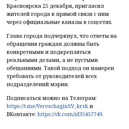
Красноярска 25 декабря, пригласил
жителей города к прямой связи с ним
через официальные каналы в соцсетях.
Глава города подчеркнул, что ответы на
обращения граждан должны быть
конкретными и подкрепляться
реальными делами, а не пустыми
обещаниями. Такой подход он намерен
требовать от руководителей всех
подразделений мэрии.
Подписаться можно на Телеграм:
https://t.me/VereschaginSV_krsk
и
ВКонтакте:
https://vk.com/id35457749
.