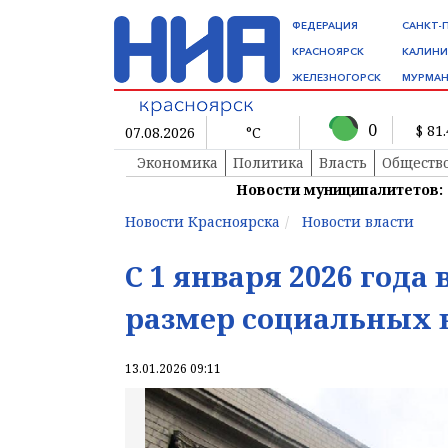
ФЕДЕРАЦИЯ
САНКТ-
КРАСНОЯРСК
КАЛИНИ
ЖЕЛЕЗНОГОРСК
МУРМАН
0
$ 81
07.08.2026
°C
Экономика
Политика
Власть
Обществ
Новости муниципалитетов:
Новости Красноярска
Новости власти
С 1 января 2026 года
размер социальных 
13.01.2026 09:11