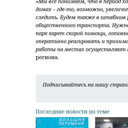
«Мы все понимаем, что в период 
домах – где-то, возможно, увеличи
следить. Будем также в штабном
общественного транспорта. Нужно
парк карет скорой помощи, готовн
оперативно реагировать и приним
работы на местах осуществляют г
региона.
Подписывайтесь на нашу страни
Последние новости по теме