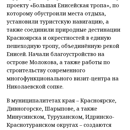
проекту «Большая Енисейская тропа», по
которому обустроили места отдыха,
установили туристскую навигацию, а
также соединили природные дестинации
Красноярска и окрестностей в единую
пешеходную тропу, объединённую рекой
Енисей. Начали благоустройство на
острове Молокова, а также работы по
строительству современного
многофункционального визит-центра на
Николаевской сопке.
В муниципалитетах края – Красноярске,
Дивногорске, Шарыпове, а также
Минусинском, Туруханском, Идринско-
Краснотуранском округах – создаются