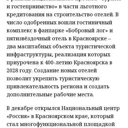
и гостеприимство» в части льготного
кредитования на строительство отелей. В
число одобренных вошли гостиничный
комплекс в фанпарке «Бобровый лог» и
пятизвёздочный отель в Красноярске –
два масштабных объекта туристической
инфраструктуры, реализация которых
приурочена к 400-летию Красноярска в
2028 году. Создание новых отелей
позволит укрепить туристическую
привлекательность региона и создать
дополнительные рабочие места.
В декабре открылся Национальный центр
«Россия» в Красноярском крае, который
стал многофункциональной площадкой