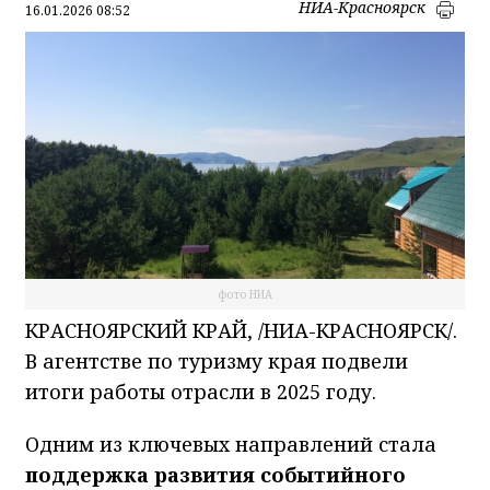
НИА-Красноярск
16.01.2026 08:52
фото НИА
КРАСНОЯРСКИЙ КРАЙ, /НИА-КРАСНОЯРСК/.
В агентстве по туризму края подвели
итоги работы отрасли в 2025 году.
Одним из ключевых направлений стала
поддержка развития событийного