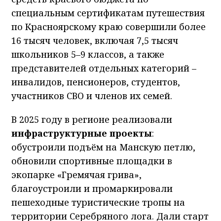
специальным сертификатам путешествия
по Красноярскому краю совершили более
16 тысяч человек, включая 7,5 тысяч
школьников 5–9 классов, а также
представителей отдельных категорий –
инвалидов, пенсионеров, студентов,
участников СВО и членов их семей.
В 2025 году в регионе реализовали
инфраструктурные проекты
:
обустроили подъём на Манскую петлю,
обновили спортивные площадки в
экопарке «Гремячая грива»,
благоустроили и промаркировали
пешеходные туристические тропы на
территории Серебряного лога. Дали старт