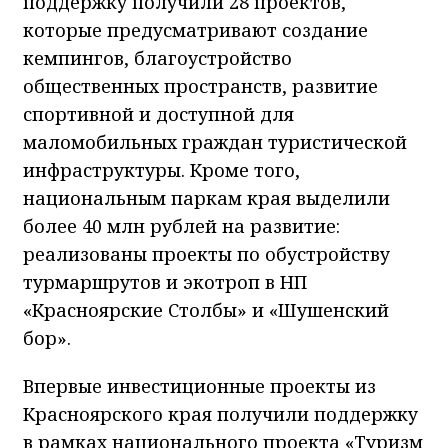
поддержку получили 28 проектов,
которые предусматривают создание
кемпингов, благоустройство
общественных пространств, развитие
спортивной и доступной для
маломобильных граждан туристической
инфраструктуры. Кроме того,
национальным паркам края выделили
более 40 млн рублей на развитие:
реализованы проекты по обустройству
турмаршрутов и экотроп в НП
«Красноярские Столбы» и «Шушенский
бор».
Впервые инвестиционные проекты из
Красноярского края получили поддержку
в рамках национального проекта «Туризм