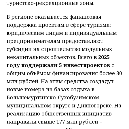
туристско-рекреационные зоны.
В регионе оказывается финансовая
поддержка проектам в сфере туризма:
юридическим лицам и индивидуальным
предпринимателям предоставляют
субсидии на строительство модульных
некапитальных объектов. Всего
в 2025
году поддержали 5 инвестпроектов
с
общим объёмом финансирования более 30
млн рублей. На этим средства создадут
новые номера на базах отдыха в
Большемуртинско-Сухобузимском
муниципальном округе и Дивногорске. На
реализацию общественных инициатив
направили свыше 177 млн рублей –