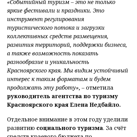
«Событийный туризм – это не только
яркие фестивали и праздники. Это
инструмент регулирования
туристического потока и загрузки
коллективных средств размещения,
развития территорий, поддержки бизнеса,
а также возможность показать
разнообразие и уникальность
Красноярского края. Мы видим устойчивый
интерес к таким форматам и будем
продолжать эту работу»
, – отметила
руководитель агентства по туризму
Красноярского края Елена Недбайло.
Отдельное внимание в этом году уделили
развитию
социального туризма
. За счёт
средств краевого бюджета по