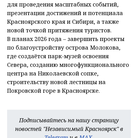
для проведения масштабных событий,
презентации достижений и потенциала
Красноярского края и Сибири, а также
новой точкой притяжения туристов.
В планах 2026 года – завершить проекты
по благоустройству острова Молокова,
где создаётся парк-музей освоения
Севера, созданию многофункционального
центра на Николаевской сопке,
строительству новой лестницы на
Покровской горе в Красноярске.
Подписывайтесь на нашу страницу
новостей "Независимый Красноярск" в
Telegram
и в
MAX
.