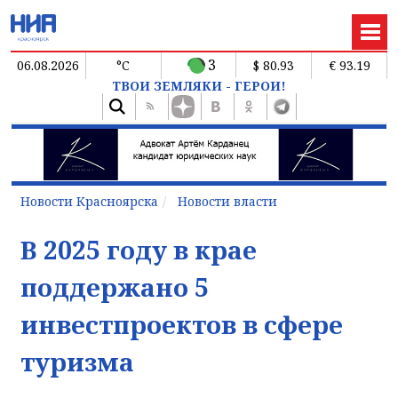
3
06.08.2026
°C
$ 80.93
€ 93.19
ТВОИ ЗЕМЛЯКИ - ГЕРОИ!
Новости Красноярска
Новости власти
В 2025 году в крае
поддержано 5
инвестпроектов в сфере
туризма