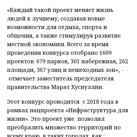
«Каждый такой проект меняет жизнь
людей к лучшему, создавая новые
возможности для отдыха, спорта и
общения, а также стимулируя развитие
местной экономики. Всего за время
проведения конкурса отобрано 1609
проектов: 679 парков, 301 набережная, 262
площади, 367 улиц и пешеходных зон», -
отмечает заместитель председателя
правительства Марат Хуснуллин.
Этот конкурс проводится с 2018 года в
рамках нацпроекта «Инфраструктура для
жизни». Это проект уже позволил
преобразить множество территорий по
всему краю в таких городах, как :