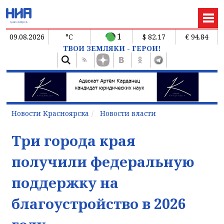
1
09.08.2026
°C
$ 82.17
€ 94.84
ТВОИ ЗЕМЛЯКИ - ГЕРОИ!
Новости Красноярска
Новости власти
Три города края
получили федеральную
поддержку на
благоустройство в 2026