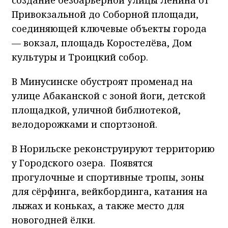
Привокзальной до Соборной площади,
соединяющей ключевые объекты города
— вокзал, площадь Коростелёва, Дом
культуры и Троицкий собор.
В Минусинске обустроят променад на
улице Абаканской с зоной йоги, детской
площадкой, уличной библиотекой,
велодорожками и спортзоной.
В Норильске реконструируют территорию
у Городского озера. Появятся
прогулочные и спортивные тропы, зоны
для сёрфинга, вейкбординга, катания на
лыжах и коньках, а также место для
новогодней ёлки.