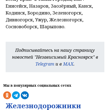
Енисейск, Назаров, Заозёрный, Канск,
Кодинск, Бородино, Зеленогорск,
Дивногорск, Ужур, Железногорск,
Сосновоборск, Шарыпово.
Подписывайтесь на нашу страницу
новостей "Независимый Красноярск" в
Telegram
и в
MAX
.
Мы в популярных социальных сетях
Железнодорожники