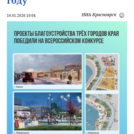
году
НИА-Красноярск
16.01.2026 10:04