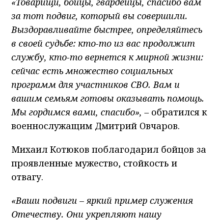
«Товарищи, бойцы, гвардейцы, спасибо вам
за тот подвиг, который вы совершили.
Выздоравливайте быстрее, определяйтесь
в своей судьбе: кто-то из вас продолжит
службу, кто-то вернется к мирной жизни:
сейчас есть множество социальных
программ для участников СВО. Вам и
вашим семьям готовы оказывать помощь.
Мы гордимся вами, спасибо»,
– обратился к
военнослужащим Дмитрий Овчаров.
Михаил Котюков поблагодарил бойцов за
проявленные мужество, стойкость и
отвагу.
«Ваши подвиги – яркий пример служения
Отечеству. Они укрепляют нашу