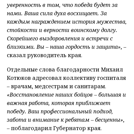
уверенность в том, что победа будет за
нами. Ваша сила духа восхищает. За
каждым награждением история мужества,
стойкости и верности воинскому долгу.
Скорейшего выздоровления и встречи с
близкими. Вы – наша гордость и защита»
, –
сказал руководитель края.
Отдельные слова благодарности Михаил
Котюков адресовал коллективу госпиталя
– врачам, медсестрам и санитарам.
«Восстановление наших бойцов – большая и
важная работа, которая приближает
победу. Ваш профессиональный подход,
забота и внимание к ребятам – бесценны»
,
– поблагодарил Губернатор края.