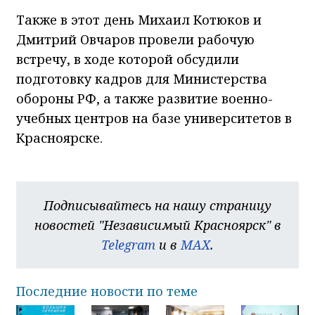
Также в этот день Михаил Котюков и
Дмитрий Овчаров провели рабочую
встречу, в ходе которой обсудили
подготовку кадров для Министерства
обороны РФ, а также развитие военно-
учебных центров на базе университетов в
Красноярске.
Подписывайтесь на нашу страницу
новостей "Независимый Красноярск" в
Telegram
и в
MAX
.
Последние новости по теме