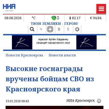
2
08.08.2026
°C
$ 82.17
€ 94.84
ТВОИ ЗЕМЛЯКИ - ГЕРОИ!
Новости Красноярска
Новости власти
Высокие госнаграды
вручены бойцам СВО из
Красноярского края
НИА-Красноярск
19.01.2026 08:43