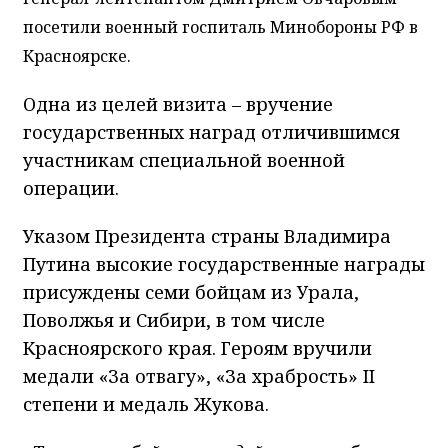
посетили военный госпиталь Минобороны РФ в
Красноярске.
Одна из целей визита – вручение
государственных наград отличившимся
участникам специальной военной
операции.
Указом Президента страны Владимира
Путина высокие государственные награды
присуждены семи бойцам из Урала,
Поволжья и Сибири, в том числе
Красноярского края. Героям вручили
медали «За отвагу», «За храбрость» II
степени и медаль Жукова.