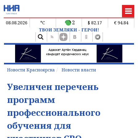
2
08.08.2026
°C
$ 82.17
€ 94.84
ТВОИ ЗЕМЛЯКИ - ГЕРОИ!
Новости Красноярска
Новости власти
Увеличен перечень
программ
профессионального
обучения для