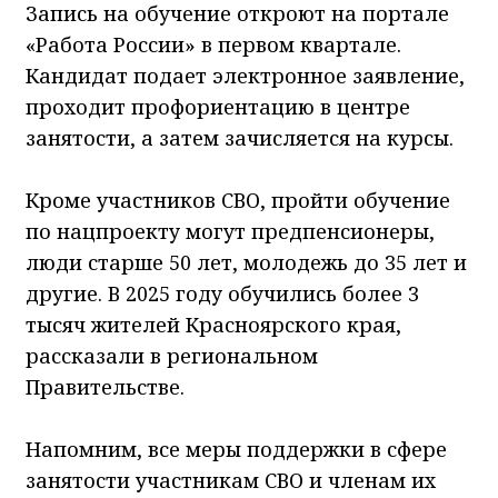
Запись на обучение откроют на портале
«Работа России» в первом квартале.
Кандидат подает электронное заявление,
проходит профориентацию в центре
занятости, а затем зачисляется на курсы.
Кроме участников СВО, пройти обучение
по нацпроекту могут предпенсионеры,
люди старше 50 лет, молодежь до 35 лет и
другие. В 2025 году обучились более 3
тысяч жителей Красноярского края,
рассказали в региональном
Правительстве.
Напомним, все меры поддержки в сфере
занятости участникам СВО и членам их