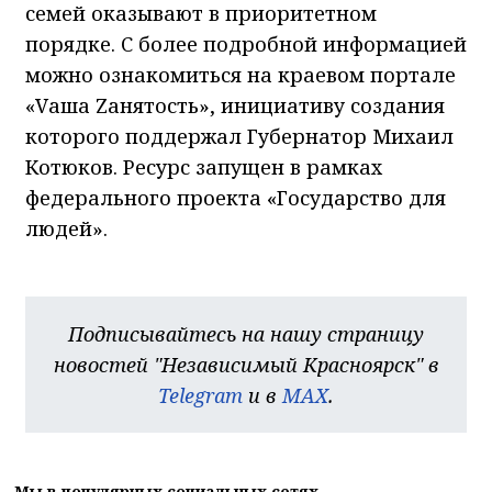
семей оказывают в приоритетном
порядке. С более подробной информацией
можно ознакомиться на краевом портале
«Vаша Zанятость», инициативу создания
которого поддержал Губернатор Михаил
Котюков. Ресурс запущен в рамках
федерального проекта «Государство для
людей».
Подписывайтесь на нашу страницу
новостей "Независимый Красноярск" в
Telegram
и в
MAX
.
Мы в популярных социальных сетях