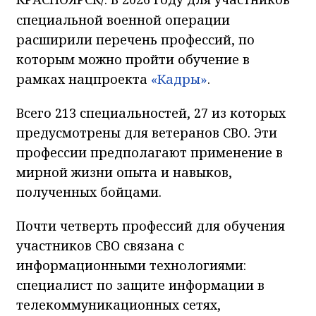
специальной военной операции
расширили перечень профессий, по
которым можно пройти обучение в
рамках нацпроекта
«Кадры»
.
Всего 213 специальностей, 27 из которых
предусмотрены для ветеранов СВО. Эти
профессии предполагают применение в
мирной жизни опыта и навыков,
полученных бойцами.
Почти четверть профессий для обучения
участников СВО связана с
информационными технологиями:
специалист по защите информации в
телекоммуникационных сетях,