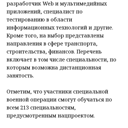
разработчик Web и мультимедийных
приложений, специалист по
тестированию в области
информационных технологий и другие.
Кроме того, на выбор представлены
направления в сфере транспорта,
строительства, финансов. Перечень
включает в том числе специальности, по
которым возможна дистанционная
занятость.
Отметим, что участники специальной
военной операции смогут обучаться по
всем 213 специальностям,
предусмотренным нацпроектом.