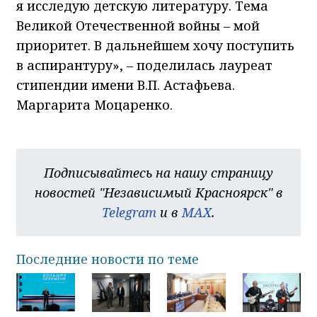
я исследую детскую литературу. Тема
Великой Отечественной войны – мой
приоритет. В дальнейшем хочу поступить
в аспирантуру», – поделилась лауреат
стипендии имени В.П. Астафьева.
Маргарита Моцаренко.
Подписывайтесь на нашу страницу
новостей "Независимый Красноярск" в
Telegram
и в
MAX
.
Последние новости по теме