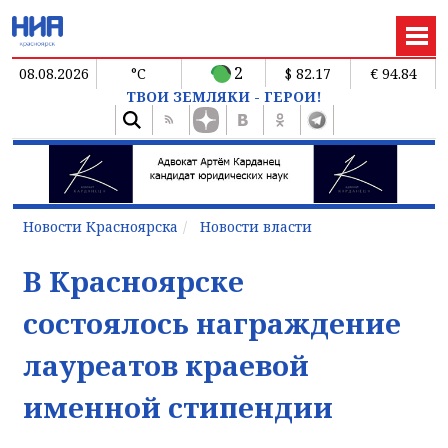
2
08.08.2026
°C
$ 82.17
€ 94.84
ТВОИ ЗЕМЛЯКИ - ГЕРОИ!
Новости Красноярска
Новости власти
В Красноярске
состоялось награждение
лауреатов краевой
именной стипендии