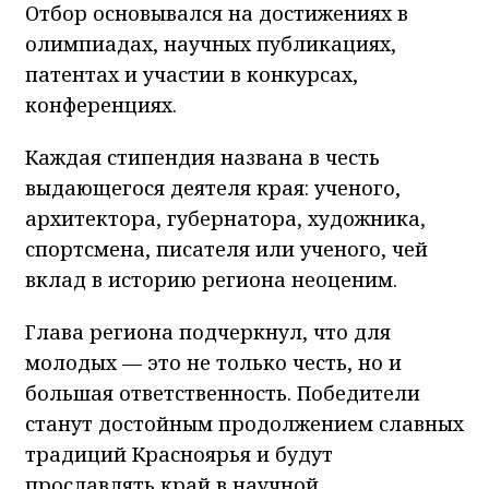
Отбор основывался на достижениях в
олимпиадах, научных публикациях,
патентах и участии в конкурсах,
конференциях.
Каждая стипендия названа в честь
выдающегося деятеля края: ученого,
архитектора, губернатора, художника,
спортсмена, писателя или ученого, чей
вклад в историю региона неоценим.
Глава региона подчеркнул, что для
молодых — это не только честь, но и
большая ответственность. Победители
станут достойным продолжением славных
традиций Красноярья и будут
прославлять край в научной,