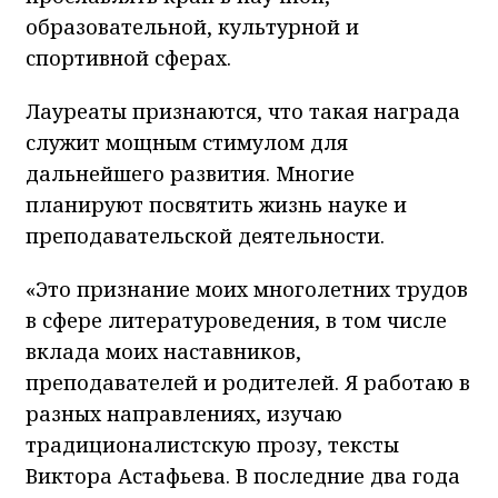
образовательной, культурной и
спортивной сферах.
Лауреаты признаются, что такая награда
служит мощным стимулом для
дальнейшего развития. Многие
планируют посвятить жизнь науке и
преподавательской деятельности.
«Это признание моих многолетних трудов
в сфере литературоведения, в том числе
вклада моих наставников,
преподавателей и родителей. Я работаю в
разных направлениях, изучаю
традиционалистскую прозу, тексты
Виктора Астафьева. В последние два года