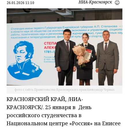
НИА-Красноярск
26.01.2026 11:10
фото с сайта Правительства Красноярского края/Александр Черных
КРАСНОЯРСКИЙ КРАЙ, /НИА-
КРАСНОЯРСК/. 25 января в День
российского студенчества в
Национальном центре «Россия» на Енисее