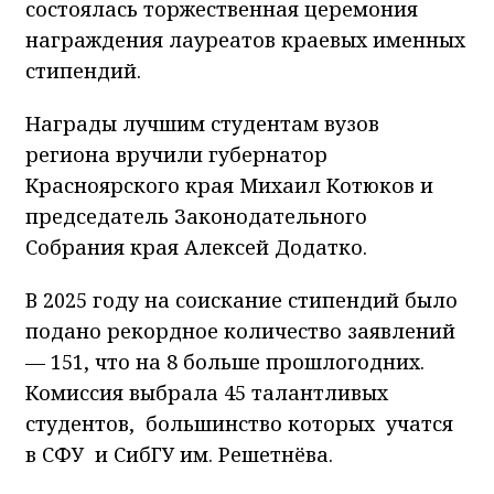
состоялась торжественная церемония
награждения лауреатов краевых именных
стипендий.
Награды лучшим студентам вузов
региона вручили губернатор
Красноярского края Михаил Котюков и
председатель Законодательного
Собрания края Алексей Додатко.
В 2025 году на соискание стипендий было
подано рекордное количество заявлений
— 151, что на 8 больше прошлогодних.
Комиссия выбрала 45 талантливых
студентов, большинство которых учатся
в СФУ и СибГУ им. Решетнёва.