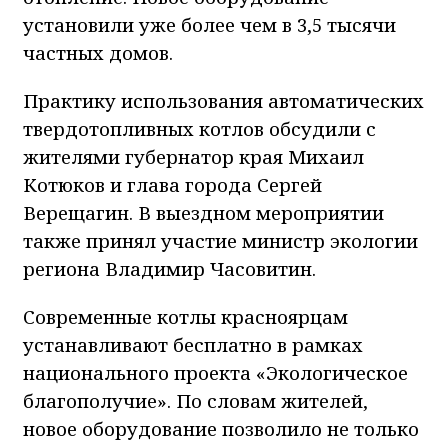
установили уже более чем в 3,5 тысячи
частных домов.
Практику использования автоматических
твердотопливных котлов обсудили с
жителями губернатор края Михаил
Котюков и глава города Сергей
Верещагин. В выездном мероприятии
также принял участие министр экологии
региона Владимир Часовитин.
Современные котлы красноярцам
устанавливают бесплатно в рамках
национального проекта «Экологическое
благополучие». По словам жителей,
новое оборудование позволило не только