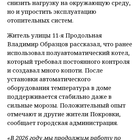
снизить нагрузку на окружающую среду,
но и упростить эксплуатацию
отопительных систем.
Житель улицы 11-я Продольная
Владимир Образцов рассказал, что ранее
использовал полуавтоматический котел,
который требовал постоянного контроля
и создавал много копоти. После
установки автоматического
оборудования температура в доме
поддерживается стабильно даже в
сильные морозы. Положительный опыт
отмечают и другие жители Покровки,
сообщает городская администрация.
«В 2026 году мы продолжим работу по