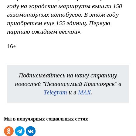
году на городские маршруты вышли 150
газомоторных автобусов. В этом году
приобретем еще 155 единиц. Первую
партию ожидаем весной».​​
16+
Подписывайтесь на нашу страницу
новостей "Независимый Красноярск" в
Telegram
и в
MAX
.
Мы в популярных социальных сетях