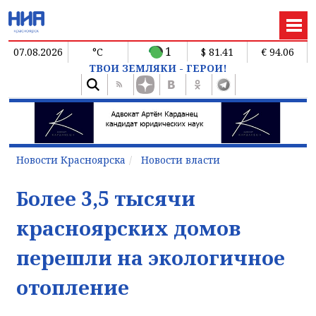
1
07.08.2026
°C
$ 81.41
€ 94.06
ТВОИ ЗЕМЛЯКИ - ГЕРОИ!
Новости Красноярска
Новости власти
Более 3,5 тысячи
красноярских домов
перешли на экологичное
отопление