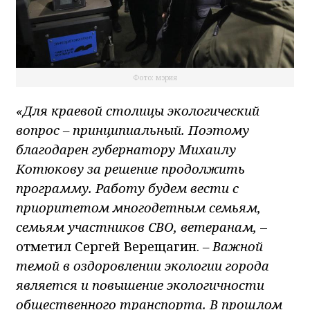
Фото: мэрия
«Для краевой столицы экологический
вопрос – принципиальный. Поэтому
благодарен губернатору Михаилу
Котюкову за решение продолжить
программу. Работу будем вести с
приоритетом многодетным семьям,
семьям участников СВО, ветеранам,
–
отметил Сергей Верещагин.
– Важной
темой в оздоровлении экологии города
является и повышение экологичности
общественного транспорта. В прошлом