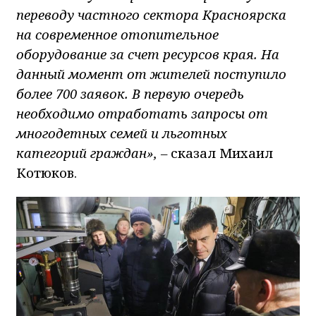
переводу частного сектора Красноярска
на современное отопительное
оборудование за счет ресурсов края. На
данный момент от жителей поступило
более 700 заявок. В первую очередь
необходимо отработать запросы от
многодетных семей и льготных
категорий граждан», –
сказал Михаил
Котюков.