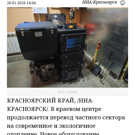
НИА-Красноярск
26.01.2026 14:04
Фото: мэрия
КРАСНОЯРСКИЙ КРАЙ, /НИА-
КРАСНОЯРСК/. В краевом центре
продолжается перевод частного сектора
на современное и экологичное
отопление. Новое оборудование