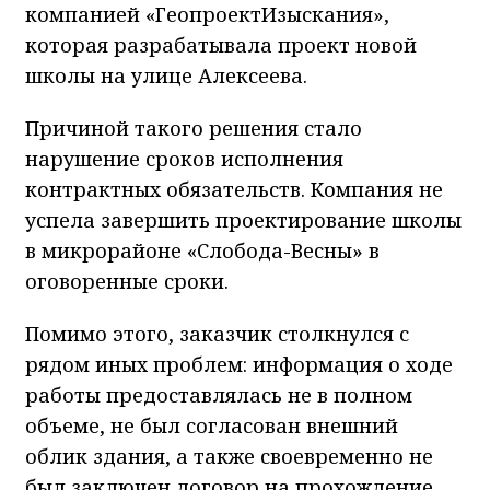
компанией «ГеопроектИзыскания»,
которая разрабатывала проект новой
школы на улице Алексеева.
Причиной такого решения стало
нарушение сроков исполнения
контрактных обязательств. Компания не
успела завершить проектирование школы
в микрорайоне «Слобода-Весны» в
оговоренные сроки.
Помимо этого, заказчик столкнулся с
рядом иных проблем: информация о ходе
работы предоставлялась не в полном
объеме, не был согласован внешний
облик здания, а также своевременно не
был заключен договор на прохождение