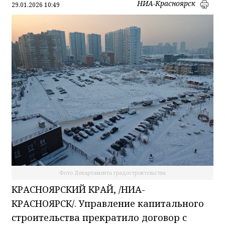
НИА-Красноярск
29.01.2026 10:49
Фото Департамента градостроительства
КРАСНОЯРСКИЙ КРАЙ, /НИА-
КРАСНОЯРСК/. Управление капитального
строительства прекратило договор с