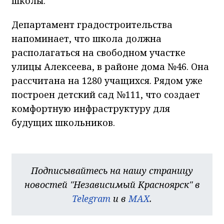
школы.
Департамент градостроительства
напоминает, что школа должна
располагаться на свободном участке
улицы Алексеева, в районе дома №46. Она
рассчитана на 1280 учащихся. Рядом уже
построен детский сад №111, что создает
комфортную инфраструктуру для
будущих школьников.
Подписывайтесь на нашу страницу
новостей "Независимый Красноярск" в
Telegram
и в
MAX
.