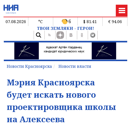
6
07.08.2026
°C
$ 81.41
€ 94.06
ТВОИ ЗЕМЛЯКИ - ГЕРОИ!
Новости Красноярска
Новости власти
Мэрия Красноярска
будет искать нового
проектировщика школы
на Алексеева