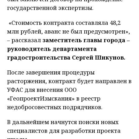
государственной экспертизы.
«Стоимость контракта составляла 48,2
млн рублей, аванс не был предусмотрен»,
– рассказал
заместитель главы города –
руководитель департамента
градостроительства Сергей Шикунов.
После завершения процедуры
расторжения, контракт будет направлен в
УФАС для внесения ООО
«ГеопроектИзыскания» в реестр
недобросовестных подрядчиков.
В дальнейшем начнутся поиски новых
специалистов для разработки проекта