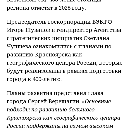
региона отметят в 2028 году.
Председатель госкорпорации ВЭБ.РФ
Игорь Шувалов и гендиректор Агентства
стратегических инициатив Светлана
Чупшева ознакомились с планами по
развитию Красноярска как
географического центра России, которые
будут реализованы в рамках подготовки
города к 400-летию.
Планы развития представил глава
города Сергей Верещагин.
«Основные
подходы по развитию большого
Красноярска как географического центра
России поддержаны на самом высоком