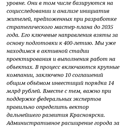
уровне. Они в том числе базируются на
социсследовании и анализе инициатив
жителей, предложенных при разработке
стратегического мастер-плана до 2035
года. Его ключевые направления взяты за
основу подготовки к 400-летию. Мы уже
находимся в активной стадии
проектирования и выполнения работ на
объектах. В процесс включаются крупные
компании, заключено 10 соглашений
общим объёмом инвестиций порядка 14
млрд рублей. Вместе с тем, важно при
поддержке федеральных экспертов
правильно определить вектор
дальнейшего развития Красноярска.
Административное расширение города за