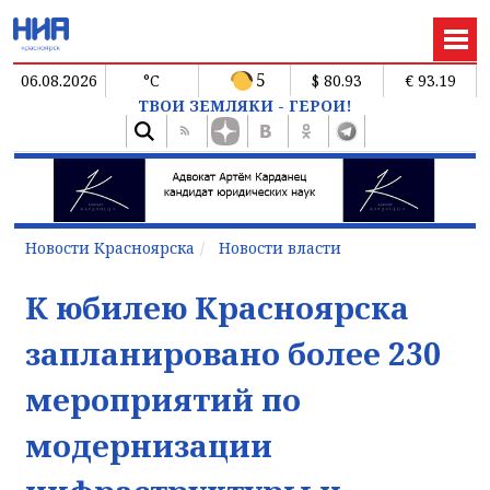
5
06.08.2026
°C
$ 80.93
€ 93.19
ТВОИ ЗЕМЛЯКИ - ГЕРОИ!
Новости Красноярска
Новости власти
К юбилею Красноярска
запланировано более 230
мероприятий по
модернизации