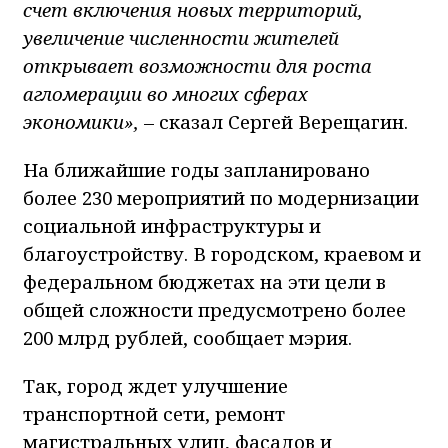
счет включения новых территорий,
увеличение численности жителей
открывает возможности для роста
агломерации во многих сферах
экономики»,
– сказал Сергей Верещагин.
На ближайшие годы запланировано
более 230 мероприятий по модернизации
социальной инфраструктуры и
благоустройству. В городском, краевом и
федеральном бюджетах на эти цели в
общей сложности предусмотрено более
200 млрд рублей, сообщает мэрия.​
Так, город ждет улучшение
транспортной сети, ремонт
магистральных улиц, фасадов и