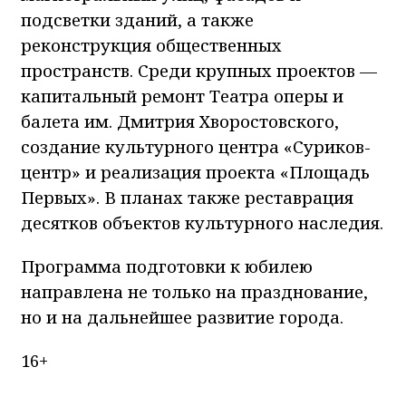
подсветки зданий, а также
реконструкция общественных
пространств. Среди крупных проектов —
капитальный ремонт Театра оперы и
балета им. Дмитрия Хворостовского,
создание культурного центра «Суриков-
центр» и реализация проекта «Площадь
Первых». В планах также реставрация
десятков объектов культурного наследия.
Программа подготовки к юбилею
направлена не только на празднование,
но и на дальнейшее развитие города.
16+