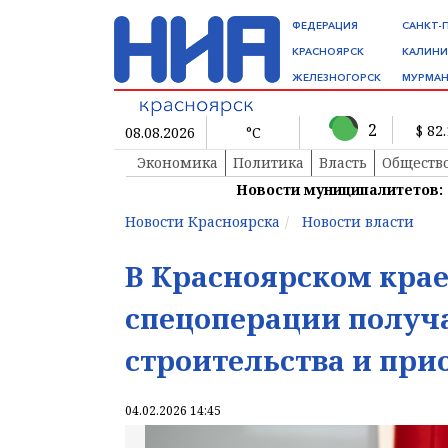
ФЕДЕРАЦИЯ
САНКТ-
КРАСНОЯРСК
КАЛИНИ
ЖЕЛЕЗНОГОРСК
МУРМАН
2
$ 82
08.08.2026
°C
Экономика
Политика
Власть
Обществ
Новости муниципалитетов:
Новости Красноярска
Новости власти
В Красноярском крае
спецоперации получ
строительства и при
04.02.2026 14:45