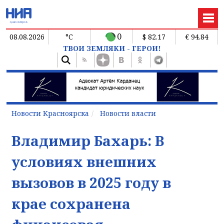
0
08.08.2026
°C
$ 82.17
€ 94.84
ТВОИ ЗЕМЛЯКИ - ГЕРОИ!
Новости Красноярска
Новости власти
Владимир Бахарь: В
условиях внешних
вызовов в 2025 году в
крае сохранена