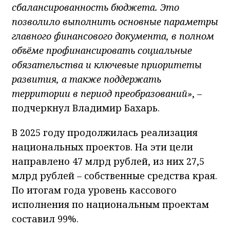
сбалансированность бюджета. Это
позволило выполнить основные параметры
главного финансового документа, в полном
объёме профинансировать социальные
обязательства и ключевые приоритеты
развития, а также поддержать
территории в период преобразований»
, –
подчеркнул Владимир Бахарь.
В 2025 году продолжилась реализация
национальных проектов. На эти цели
направлено 47 млрд рублей, из них 27,5
млрд рублей – собственные средства края.
По итогам года уровень кассового
исполнения по национальным проектам
составил 99%.