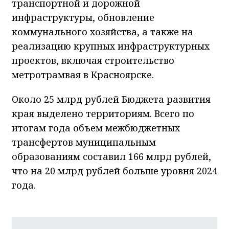
транспортной и дорожной
инфраструктуры, обновление
коммунального хозяйства, а также на
реализацию крупных инфраструктурных
проектов, включая строительство
метротрамвая в Красноярске.
Около 25 млрд рублей Бюджета развития
края выделено территориям. Всего по
итогам года объем межбюджетных
трансфертов муниципальным
образованиям составил 166 млрд рублей,
что на 20 млрд рублей больше уровня 2024
года.