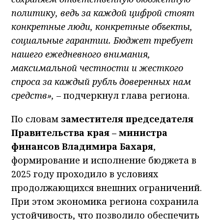
политику, ведь за каждой цифрой стоят
конкретные люди, конкретные объекты,
социальные гарантии. Бюджет требует
нашего ежедневного внимания,
максимальной честности и жесткого
спроса за каждый рубль доверенных нам
средств»,
– подчеркнул глава региона.
По словам
заместителя председателя
Правительства края – министра
финансов Владимира Бахаря
,
формирование и исполнение бюджета в
2025 году проходило в условиях
продолжающихся внешних ограничений.
При этом экономика региона сохранила
устойчивость, что позволило обеспечить