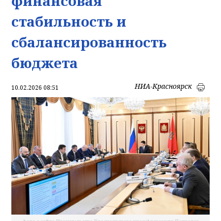
финансовая
стабильность и
сбалансированность
бюджета
НИА-Красноярск
10.02.2026 08:51