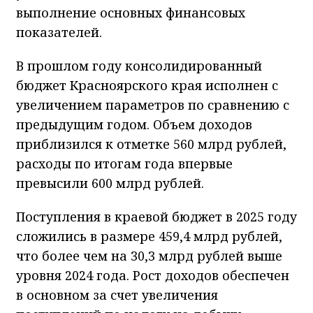
выполнение основных финансовых
показателей.
В прошлом году консолидированный
бюджет Красноярского края исполнен с
увеличением параметров по сравнению с
предыдущим годом. Объем доходов
приблизился к отметке 560 млрд рублей,
расходы по итогам года впервые
превысили 600 млрд рублей.
Поступления в краевой бюджет в 2025 году
сложились в размере 459,4 млрд рублей,
что более чем на 30,3 млрд рублей выше
уровня 2024 года. Рост доходов обеспечен
в основном за счет увеличения