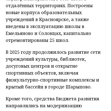
отдалённых территориях. Построены
новые корпуса образовательных
учреждений в Красноярске, а также
введены в эксплуатацию школы в
Емельяново и Солонцах, капитально
отремонтированы 25 школ.
В 2025 году продолжилось развитие сети
учреждений культуры, библиотек,
досуговых центров и открытие
спортивных объектов, включая
физкультурно-спортивные комплексы и
крытый бассейн в городе Шарыпово.
Кроме того, средства Бюджета развития
направлялись на модернизацию