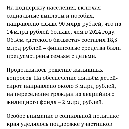
На поддержку населения, включая
социальные выплаты и пособия,
направлено свыше 90 млрд рублей, что на
14 млрд рублей больше, чем в 2024 году.
Объём «детского бюджета» составил 18,5
млрд рублей – финансовые средства были
предусмотрены семьям с детьми.
Продолжилось решение жилищных
вопросов. На обеспечение жильём детей-
сирот направлено около 5 млрд рублей,
на переселение граждан из аварийного
жилищного фонда – 2 млрд рублей.
Особое внимание в социальной политике
края уделялось поддержке участников