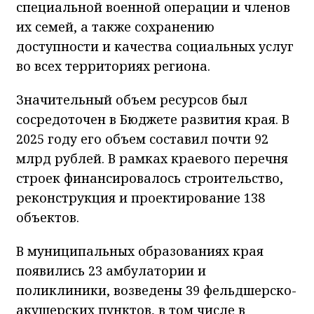
специальной военной операции и членов
их семей, а также сохранению
доступности и качества социальных услуг
во всех территориях региона.
Значительный объем ресурсов был
сосредоточен в Бюджете развития края. В
2025 году его объем составил почти 92
млрд рублей. В рамках краевого перечня
строек финансировалось строительство,
реконструкция и проектирование 138
объектов.
В муниципальных образованиях края
появились 23 амбулатории и
поликлиники, возведены 39 фельдшерско-
акушерских пунктов, в том числе в