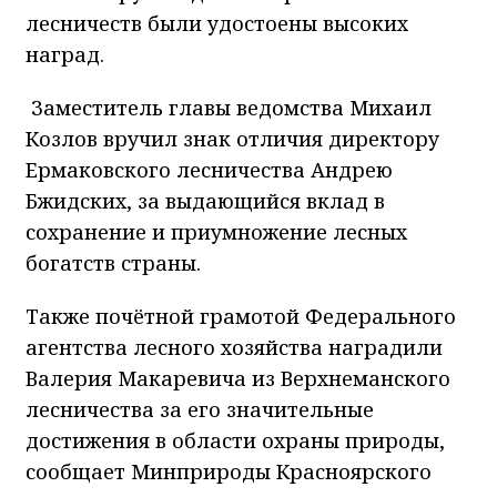
лесничеств были удостоены высоких
наград.
Заместитель главы ведомства Михаил
Козлов вручил знак отличия директору
Ермаковского лесничества Андрею
Бжидских, за выдающийся вклад в
сохранение и приумножение лесных
богатств страны.
Также почётной грамотой Федерального
агентства лесного хозяйства наградили
Валерия Макаревича из Верхнеманского
лесничества за его значительные
достижения в области охраны природы,
сообщает Минприроды Красноярского