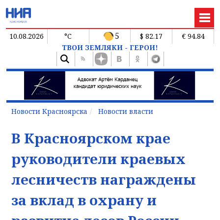
5
10.08.2026
°C
$ 82.17
€ 94.84
ТВОИ ЗЕМЛЯКИ - ГЕРОИ!
Новости Красноярска
Новости власти
В Красноярском крае
руководители краевых
лесничеств награждены
за вклад в охрану и