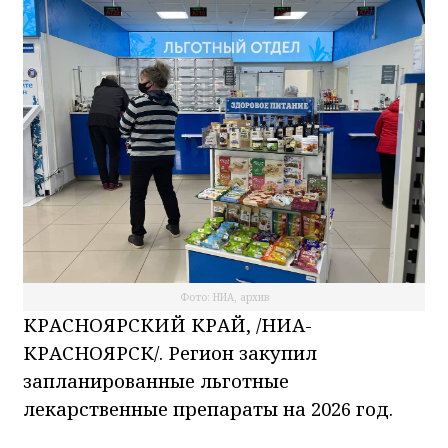
Фото: НИА, архив
КРАСНОЯРСКИЙ КРАЙ, /НИА-
КРАСНОЯРСК/. Регион закупил
запланированные льготные
лекарственные препараты на 2026 год.