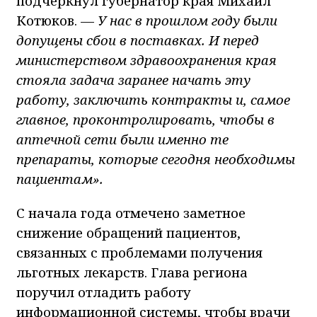
подчеркнул губернатор края Михаил
Котюков. —
У нас в прошлом году были
допущены сбои в поставках. И перед
министерством здравоохранения края
стояла задача заранее начать эту
работу, заключить контракты и, самое
главное, проконтролировать, чтобы в
аптечной сети были именно те
препараты, которые сегодня необходимы
пациентам».
С начала года отмечено заметное
снижение обращений пациентов,
связанных с проблемами получения
льготных лекарств. Глава региона
поручил отладить работу
информационной системы, чтобы врачи