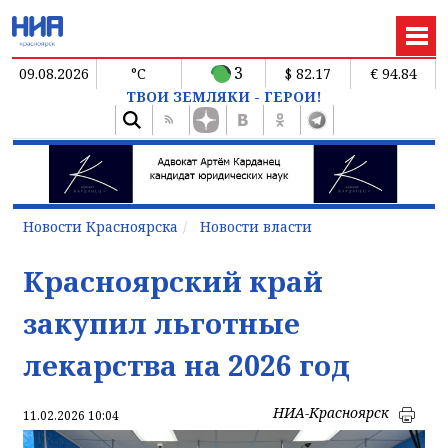
3
09.08.2026
°C
$ 82.17
€ 94.84
ТВОИ ЗЕМЛЯКИ - ГЕРОИ!
Новости Красноярска
Новости власти
Красноярский край
закупил льготные
лекарства на 2026 год
НИА-Красноярск
11.02.2026 10:04