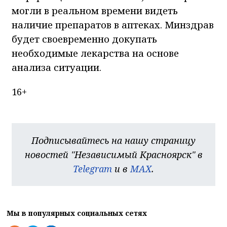
могли в реальном времени видеть
наличие препаратов в аптеках. Минздрав
будет своевременно докупать
необходимые лекарства на основе
анализа ситуации.
16+
Подписывайтесь на нашу страницу
новостей "Независимый Красноярск" в
Telegram
и в
MAX
.
Мы в популярных социальных сетях