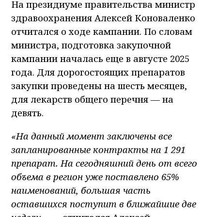
На президиуме правительства министр
здравоохранения Алексей Коноваленко
отчитался о ходе кампании. По словам
министра, подготовка закупочной
кампании началась еще в августе 2025
года. Для дорогостоящих препаратов
закупки проведены на шесть месяцев,
для лекарств общего перечня — на
девять.
«На данный момент заключены все
запланированные контракты на 1 291
препарат. На сегодняшний день от всего
объема в регион уже поставлено 65%
наименований, большая часть
оставшихся поступит в ближайшие две