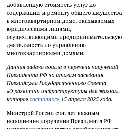
добавленную стоимость услуг по
содержанию и ремонту общего имущества
в многоквартирном доме, оказываемых
юридическими лицами,
осуществляющими предпринимательскую
деятельность по управлению
многоквартирными домами.
Данная задача вошла в перечень поручений
Президента РФ по итогам заседания
Президиума Государственного Совета
«О развитии инфраструктуры для жизни»,
которое
состоялось
15 апреля 2025 года.
Минстрой России считает важным
исполнение поручения Президента РФ
непосредственно путем освобождения от