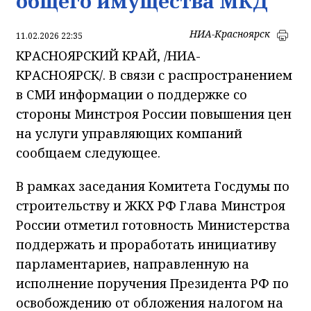
общего имущества МКД
НИА-Красноярск
11.02.2026 22:35
КРАСНОЯРСКИЙ КРАЙ, /НИА-
КРАСНОЯРСК/. В связи с распространением
в СМИ информации о поддержке со
стороны Минстроя России повышения цен
на услуги управляющих компаний
сообщаем следующее.
В рамках заседания Комитета Госдумы по
строительству и ЖКХ РФ Глава Минстроя
России отметил готовность Министерства
поддержать и проработать инициативу
парламентариев, направленную на
исполнение поручения Президента РФ по
освобождению от обложения налогом на