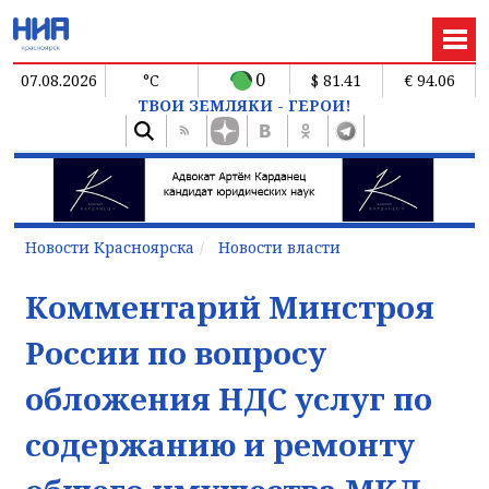
0
07.08.2026
°C
$ 81.41
€ 94.06
ТВОИ ЗЕМЛЯКИ - ГЕРОИ!
Новости Красноярска
Новости власти
Комментарий Минстроя
России по вопросу
обложения НДС услуг по
содержанию и ремонту