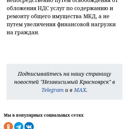
обложения НДС услуг по содержанию и
ремонту общего имущества МКД, а не
путем увеличения финансовой нагрузки
на граждан.
Подписывайтесь на нашу страницу
новостей "Независимый Красноярск" в
Telegram
и в
MAX
.
Мы в популярных социальных сетях