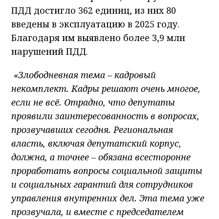
ПДД достигло 362 единиц, из них 80
введены в эксплуатацию в 2025 году.
Благодаря им выявлено более 3,9 млн
нарушений ПДД.
«Злободневная тема – кадровый
некомплект. Кадры решают очень многое,
если не всё. Отрадно, что депутаты
проявили заинтересованность в вопросах,
прозвучавших сегодня. Региональная
власть, включая депутатский корпус,
должна, а точнее – обязана всесторонне
проработать вопросы социальной защиты
и социальных гарантий для сотрудников
управления внутренних дел. Эта тема уже
прозвучала, и вместе с председателем