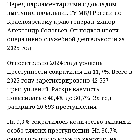
Перед парламентариями с докладом
выступил начальник ГУ МВД России по
Красноярскому краю генерал-майор
Александр Соловьев. Он подвел итоги
оперативно-служебной деятельности за
2025 год.
Относительно 2024 года уровень
преступности сократился на 11,7%. Всего в
2025 году зарегистрировано 42 557
преступлений. Раскрываемость
повысилась с 46,4% до 50,7%. За год
раскрыто 20 693 преступления.
На 9,3% сократилось количество тяжких и
особо тяжких преступлений. На 30,7%
снизилось число краж из квартир, на