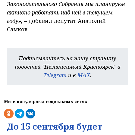
Законодательного Собрания мы планируем
активно работать над ней в текущем
году»,
– добавил депутат Анатолий
Самков.
Подписывайтесь на нашу страницу
новостей "Независимый Красноярск" в
Telegram
и в
MAX
.
Мы в популярных социальных сетях
До 15 сентября будет