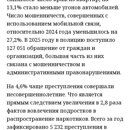
13,1% стало меньше угонов автомобилей.
Число мошенничеств, совершенных с
использованием мобильной связи,
относительно 2024 года уменьшилось на
27,2%. В 2025 году в полицию поступило
127 051 обращение от граждан и
организаций, большая часть из них
связана с мошенничеством и
административными правонарушениями.
На 4,6% чаще преступления совершали
несовершеннолетние. Что является
прямым следствием увеличения в 2,8 раза
фактов вовлечения подростков в
распространение наркотиков. Всего за год
зафиксировано 5 232 преступления в