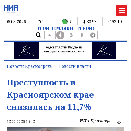
3
06.08.2026
°C
$ 80.93
€ 93.19
ТВОИ ЗЕМЛЯКИ - ГЕРОИ!
Новости Красноярска
Новости власти
Преступность в
Красноярском крае
снизилась на 11,7%
НИА-Красноярск
12.02.2026 15:52