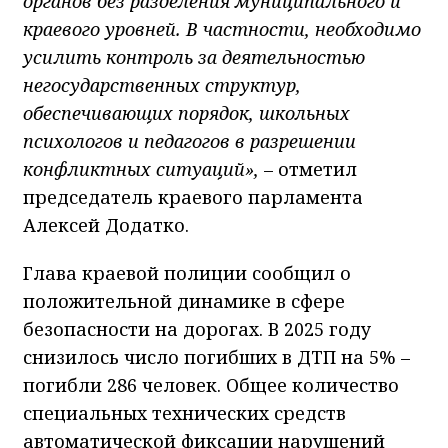
органов без разделения муниципального и
краевого уровней. В частности, необходимо
усилить контроль за деятельностью
негосударственных структур,
обеспечивающих порядок, школьных
психологов и педагогов в разрешении
конфликтных ситуаций»,
– отметил
председатель краевого парламента
Алексей Додатко.
Глава краевой полиции сообщил о
положительной динамике в сфере
безопасности на дорогах. В 2025 году
снизилось число погибших в ДТП на 5% –
погибли 286 человек. Общее количество
специальных технических средств
автоматической фиксации нарушений