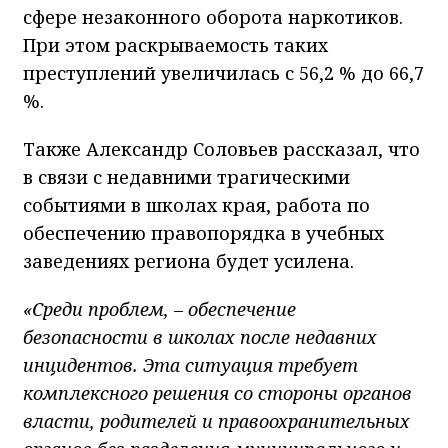
сфере незаконного оборота наркотиков.
При этом раскрываемость таких
преступлений увеличилась с 56,2 % до 66,7
%.
Также Александр Соловьев рассказал, что
в связи с недавними трагическими
событиями в школах края, работа по
обеспечению правопорядка в учебных
заведениях региона будет усилена.
«Среди проблем, – обеспечение
безопасности в школах после недавних
инцидентов. Эта ситуация требует
комплексного решения со стороны органов
власти, родителей и правоохранительных