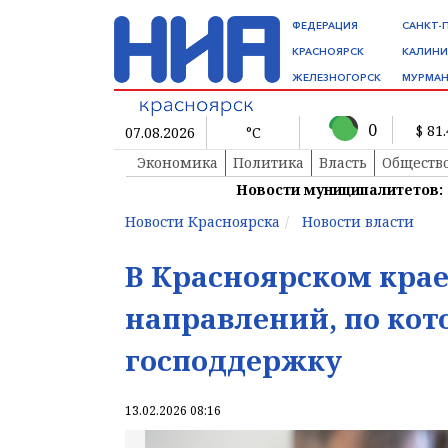
ФЕДЕРАЦИЯ
САНКТ-
КРАСНОЯРСК
КАЛИНИ
ЖЕЛЕЗНОГОРСК
МУРМАН
0
$ 81
07.08.2026
°C
Экономика
Политика
Власть
Обществ
Новости муниципалитетов:
Новости Красноярска
Новости власти
В Красноярском крае
направлений, по ко
господдержку
13.02.2026 08:16