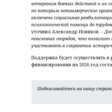
ветеранам боевых действий и их с
по которым некоммерческие орган
включена социальная реабилитация
психологической помощи до трудов
уточнил Александр Новиков.
– До
поисковых отрядов, что позволит
участвовать в сохранении истори
Поддержка будет осуществлять в 
финансирования на 2026 год соста
Подписывайтесь на нашу страни