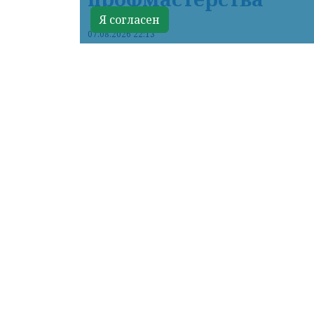
Я согласен
07.08.2026 22:13