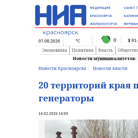
ФЕДЕРАЦИЯ
САНКТ-
КРАСНОЯРСК
КАЛИНИ
ЖЕЛЕЗНОГОРСК
МУРМАН
0
$ 81
07.08.2026
°C
Экономика
Политика
Власть
Обществ
Новости муниципалитетов:
Новости Красноярска
Новости власти
20 территорий края 
генераторы
16.02.2026 16:09