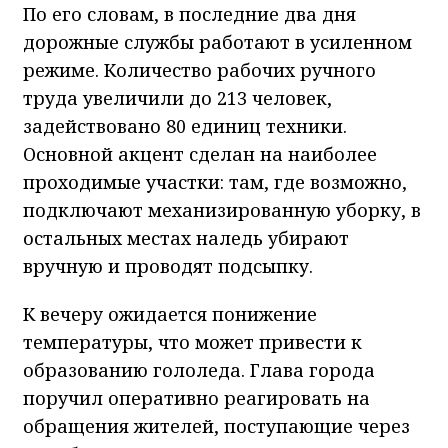
По его словам, в последние два дня
дорожные службы работают в усиленном
режиме. Количество рабочих ручного
труда увеличили до 213 человек,
задействовано 80 единиц техники.
Основной акцент сделан на наиболее
проходимые участки: там, где возможно,
подключают механизированную уборку, в
остальных местах наледь убирают
вручную и проводят подсыпку.
К вечеру ожидается понижение
температуры, что может привести к
образованию гололеда. Глава города
поручил оперативно реагировать на
обращения жителей, поступающие через