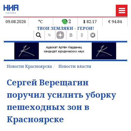
2
09.08.2026
°C
$ 82.17
€ 94.84
ТВОИ ЗЕМЛЯКИ - ГЕРОИ!
Новости Красноярска
Новости власти
Сергей Верещагин
поручил усилить уборку
пешеходных зон в
Красноярске