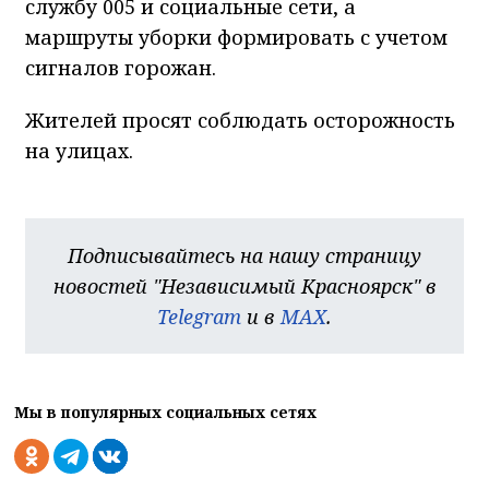
службу 005 и социальные сети, а
маршруты уборки формировать с учетом
сигналов горожан.
Жителей просят соблюдать осторожность
на улицах.
Подписывайтесь на нашу страницу
новостей "Независимый Красноярск" в
Telegram
и в
MAX
.
Мы в популярных социальных сетях