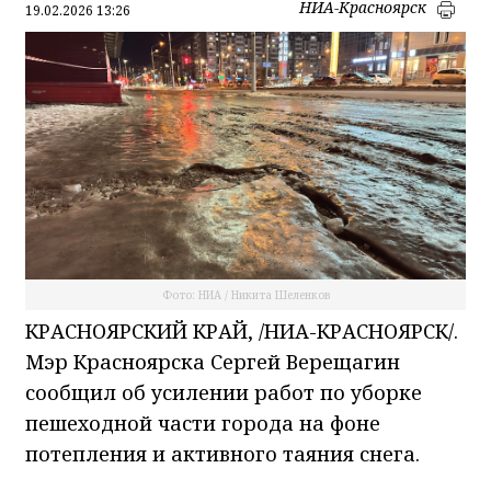
НИА-Красноярск
19.02.2026 13:26
Фото: НИА / Никита Шеленков
КРАСНОЯРСКИЙ КРАЙ, /НИА-КРАСНОЯРСК/.
Мэр Красноярска Сергей Верещагин
сообщил об усилении работ по уборке
пешеходной части города на фоне
потепления и активного таяния снега.