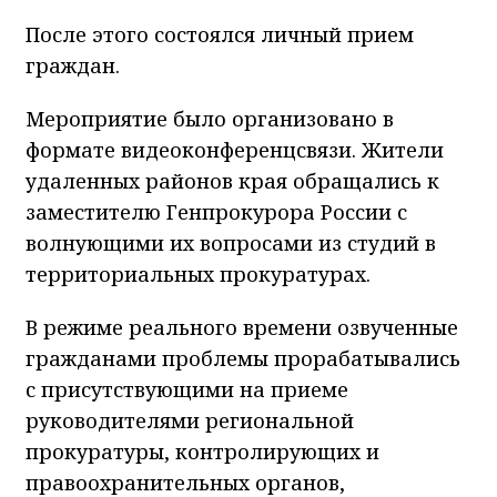
После этого состоялся личный прием
граждан.
Мероприятие было организовано в
формате видеоконференцсвязи. Жители
удаленных районов края обращались к
заместителю Генпрокурора России с
волнующими их вопросами из студий в
территориальных прокуратурах.
В режиме реального времени озвученные
гражданами проблемы прорабатывались
с присутствующими на приеме
руководителями региональной
прокуратуры, контролирующих и
правоохранительных органов,