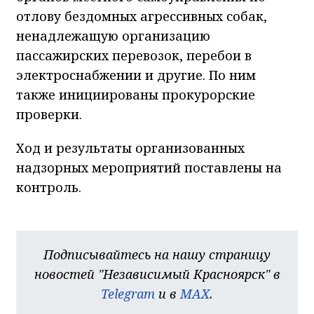
отлову бездомных агрессивных собак,
ненадлежащую организацию
пассажирских перевозок, перебои в
электроснабжении и другие. По ним
также инициированы прокурорские
проверки.
Ход и результаты организованных
надзорных мероприятий поставлены на
контроль.
Подписывайтесь на нашу страницу
новостей "Независимый Красноярск" в
Telegram
и в
MAX
.