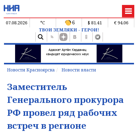
6
07.08.2026
°C
$ 81.41
€ 94.06
ТВОИ ЗЕМЛЯКИ - ГЕРОИ!
Новости Красноярска
Новости власти
Заместитель
Генерального прокурора
РФ провел ряд рабочих
встреч в регионе