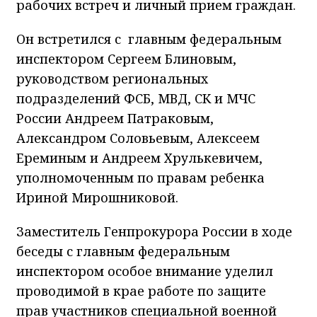
рабочих встреч и личный прием граждан.
Он встретился с главным федеральным
инспектором Сергеем Блиновым,
руководством региональных
подразделений ФСБ, МВД, СК и МЧС
России Андреем Патраковым,
Александром Соловьевым, Алексеем
Ереминым и Андреем Хрулькевичем,
уполномоченным по правам ребенка
Ириной Мирошниковой.
Заместитель Генпрокурора России в ходе
беседы с главным федеральным
инспектором особое внимание уделил
проводимой в крае работе по защите
прав участников специальной военной