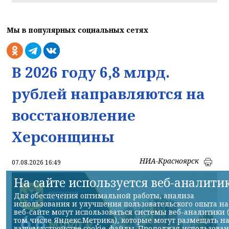
Мы в популярных социальных сетях
В 2026 году 6,8 млрд.
рублей направляются на
восстановление
Херсонщины
НИА-Красноярск
07.08.2026 16:49
На сайте используется веб-аналити
Для обеспечения оптимальной работы, анализа
использования и улучшения пользовательского опыта на
веб-сайте могут использоваться системы веб-аналитики 
том числе Яндекс.Метрика), которые могут размещать н
вашем устройстве cookie-файлы. Продолжая использова