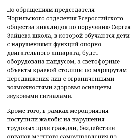
По обращениям председателя
Норильского отделения Всероссийского
общества инвалидов по поручению Сергея
Зайцева школа, в которой обучаются дети
с нарушениями функций опорно-
двигательного аппарата, будет
оборудована пандусом, а светофорные
объекты краевой столицы по маршрутам
передвижения лиц с ограниченными
возможностями здоровья оснащены
звуковыми сигналами.
Кроме того, в рамках мероприятия
поступили жалобы на нарушения
трудовых прав граждан, бездействие
органов местного самоуправления по