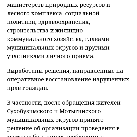
министерств природных ресурсов и
лесного комплекса, социальной
политики, здравоохранения,
строительства и жилищно-
коммунального хозяйства, главами
муниципальных округов и другими
участниками личного приема.
Выработаны решения, направленные на
оперативное восстановление нарушенных
прав граждан.
В частности, после обращения жителей
Сухобузимского и Мотыгинского
муниципальных округов принято
решение об организации проведения в
местных больницах необходимых