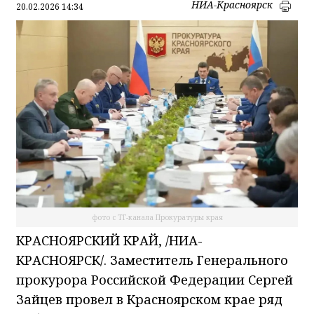
НИА-Красноярск
20.02.2026 14:34
фото с ТГ-канала Прокуратуры края
КРАСНОЯРСКИЙ КРАЙ, /НИА-
КРАСНОЯРСК/. Заместитель Генерального
прокурора Российской Федерации Сергей
Зайцев провел в Красноярском крае ряд