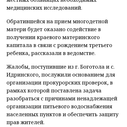
медицинских исследований.
Обратившейся на прием многодетной
матери будет оказано содействие в
получении краевого материнского
капитала в связи с рождением третьего
ребенка, рассказали в ведомстве.
Жалобы, поступившие из г. Боготола и с.
Идринского, послужили основанием для
организации прокурорских проверок, в
рамках которой поставлена задача
разобраться с причинами ненадлежащей
организации питьевого водоснабжения
населенных пунктов и обеспечить защиту
прав жителей.