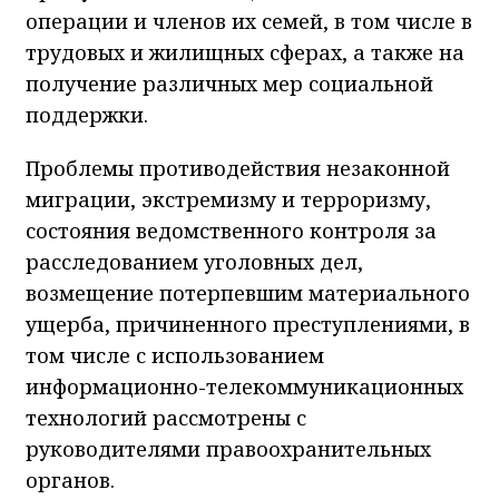
операции и членов их семей, в том числе в
трудовых и жилищных сферах, а также на
получение различных мер социальной
поддержки.
Проблемы противодействия незаконной
миграции, экстремизму и терроризму,
состояния ведомственного контроля за
расследованием уголовных дел,
возмещение потерпевшим материального
ущерба, причиненного преступлениями, в
том числе с использованием
информационно-телекоммуникационных
технологий рассмотрены с
руководителями правоохранительных
органов.