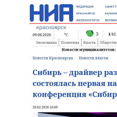
ФЕДЕРАЦИЯ
САНКТ-
КРАСНОЯРСК
КАЛИНИ
ЖЕЛЕЗНОГОРСК
МУРМАН
3
$ 82
09.08.2026
°C
Экономика
Политика
Власть
Обществ
Новости муниципалитетов:
Новости Красноярска
Новости власти
Сибирь – драйвер ра
состоялась первая н
конференция «Сибир
20.02.2026 16:09