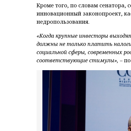
Кроме того, по словам сенатора, 
инновационный законопроект, ка
недропользования.
«Когда крупные инвесторы выходят 
должны не только платить налоги
социальной сферы, современных ро
соответствующие стимулы»,
– по