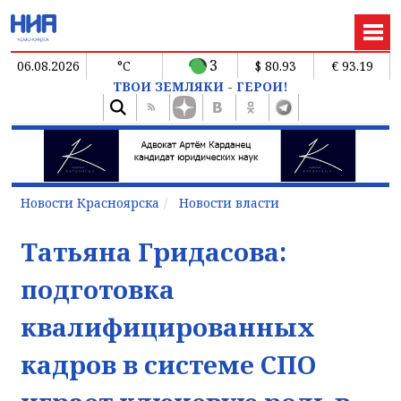
3
06.08.2026
°C
$ 80.93
€ 93.19
ТВОИ ЗЕМЛЯКИ - ГЕРОИ!
Новости Красноярска
Новости власти
Татьяна Гридасова:
подготовка
квалифицированных
кадров в системе СПО