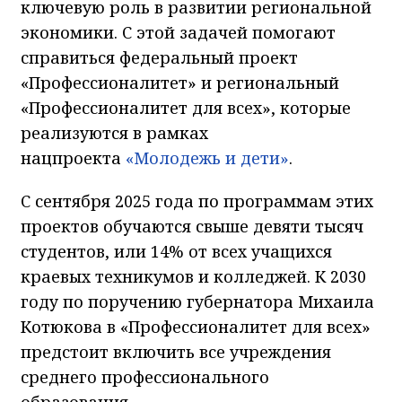
ключевую роль в развитии региональной
экономики. С этой задачей помогают
справиться федеральный проект
«Профессионалитет» и региональный
«Профессионалитет для всех», которые
реализуются в рамках
нацпроекта
«Молодежь и дети»
.
С сентября 2025 года по программам этих
проектов обучаются свыше девяти тысяч
студентов, или 14% от всех учащихся
краевых техникумов и колледжей. К 2030
году по поручению губернатора Михаила
Котюкова в «Профессионалитет для всех»
предстоит включить все учреждения
среднего профессионального
образования.