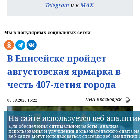
Telegram
и в
MAX
.
Мы в популярных социальных сетях
В Енисейске пройдет
августовская ярмарка в
честь 407-летия города
НИА-Красноярск
06.08.2026 16:22
На сайте используется веб-аналити
Для обеспечения оптимальной работы, анализа
использования и улучшения пользовательского опыта на
веб-сайте могут использоваться системы веб-аналитики 