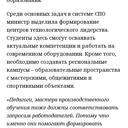
Среди основных задач в системе СПО
министр выделила формирование
центров технологического лидерства.
Студенты здесь смогут осваивать
актуальные компетенции и работать на
современном оборудовании. Кроме того,
необходимо создавать региональные
кампусы – образовательные пространства
с мастерскими, общежитиями и
спортивными объектами.
«Педагоги, мастера производственного
обучения тоже должны соответствовать
запросам работодателей. Потому что
именно они помогают формировать