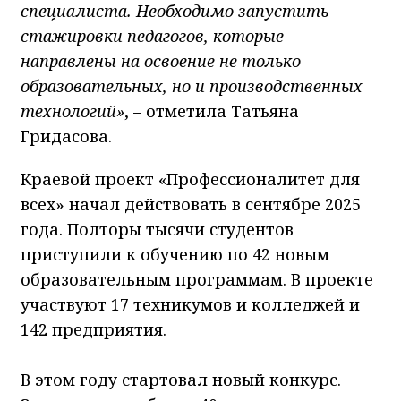
специалиста. Необходимо запустить
стажировки педагогов, которые
направлены на освоение не только
образовательных, но и производственных
технологий»
, – отметила Татьяна
Гридасова.
Краевой проект «Профессионалитет для
всех» начал действовать в сентябре 2025
года. Полторы тысячи студентов
приступили к обучению по 42 новым
образовательным программам. В проекте
участвуют 17 техникумов и колледжей и
142 предприятия.
В этом году стартовал новый конкурс.