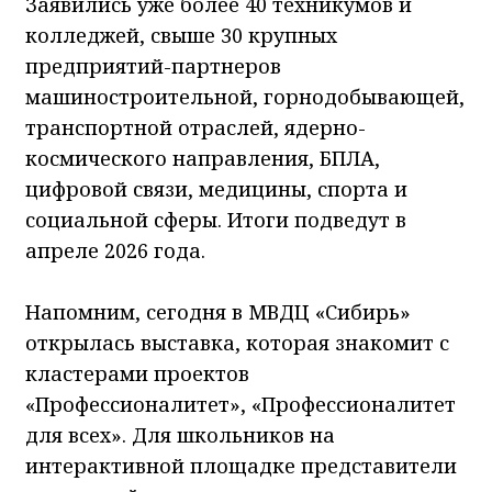
Заявились уже более 40 техникумов и
колледжей, свыше 30 крупных
предприятий-партнеров
машиностроительной, горнодобывающей,
транспортной отраслей, ядерно-
космического направления, БПЛА,
цифровой связи, медицины, спорта и
социальной сферы. Итоги подведут в
апреле 2026 года.
Напомним, сегодня в МВДЦ «Сибирь»
открылась выставка, которая знакомит с
кластерами проектов
«Профессионалитет», «Профессионалитет
для всех». Для школьников на
интерактивной площадке представители