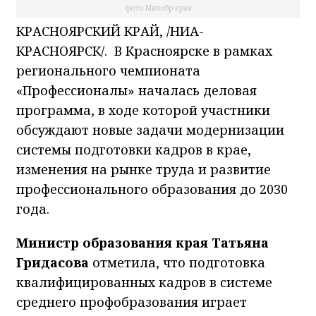
фото Минобр края
КРАСНОЯРСКИЙ КРАЙ, /НИА-
КРАСНОЯРСК/. В Красноярске в рамках
регионального чемпионата
«Профессионалы» началась деловая
программа, в ходе которой участники
обсуждают новые задачи модернизации
системы подготовки кадров в крае,
изменения на рынке труда и развитие
профессионального образования до 2030
года.
Министр образования края Татьяна
Гридасова
отметила, что подготовка
квалифицированных кадров в системе
среднего профобразования играет