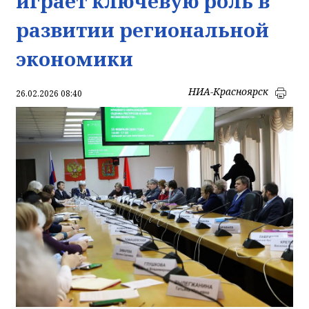
играет ключевую роль в
развитии региональной
экономики
НИА-Красноярск
26.02.2026 08:40