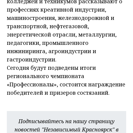
колледжей и техникумов рассказывают о
профессиях креативной индустрии,
машиностроения, железнодорожной и
транспортной, нефтегазовой,
энергетической отрасли, металлургии,
педагогики, промышленного
инжиниринга, агроиндустрии и
гастроиндустрии.
Сегодня будут подведены итоги
регионального чемпионата
«Профессионалы», состоится награждение
победителей и призеров состязаний.
Подписывайтесь на нашу страницу
новостей "Независимый Красноярск" в