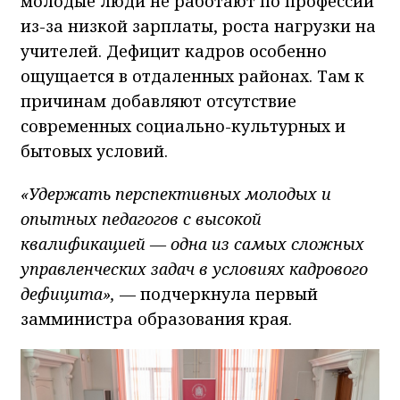
молодые люди не работают по профессии
из-за низкой зарплаты, роста нагрузки на
учителей. Дефицит кадров особенно
ощущается в отдаленных районах. Там к
причинам добавляют отсутствие
современных социально-культурных и
бытовых условий.
«Удержать перспективных молодых и
опытных педагогов с высокой
квалификацией — одна из самых сложных
управленческих задач в условиях кадрового
дефицита»,
— подчеркнула первый
замминистра образования края.