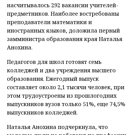
насчитывалось 292 вакансии учителей-
предметников. Наиболее востребованы
преподаватели математики и
иностранных языков, доложила первый
замминистра образования края Наталья
Анохина.
Педагогов для школ готовят семь
колледжей и два учреждения высшего
образования. Ежегодный выпуск
составляет около 2,1 тысячи человек, при
этом трудоустроены из прошлогодних
выпускников вузов только 51%, еще 74,5%
выпускников колледжей.
Наталья Анохина подчеркнула, что