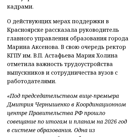
кадрами.
О действующих мерах поддержки в
Красноярске рассказала руководитель
главного управления образования города
Марина Аксенова. В свою очередь ректор
КГПУ им. В.П. Астафьева Мария Холина
отметила важность трудоустройства
выпускников и сотрудничества вузов с
работодателями.
«Под председательством вице-премьера
Дмитрия Чернышенко в Координационном
центре Правительства РФ прошло
совещание по итогам и планам на 2026 год
в системе образования. Одна из