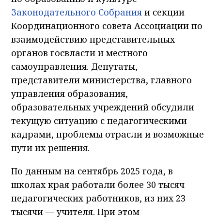
Законодательного Собрания
и секции
Координационного совета Ассоциации по
взаимодействию представительных
органов госвласти и местного
самоуправления. Депутаты,
представители министерства, главного
управления образования,
образовательных учреждений обсудили
текущую ситуацию с педагогическими
кадрами, проблемы отрасли и возможные
пути их решения.
По данным на сентябрь 2025 года, в
школах края работали более 30 тысяч
педагогических работников, из них 23
тысячи — учителя. При этом