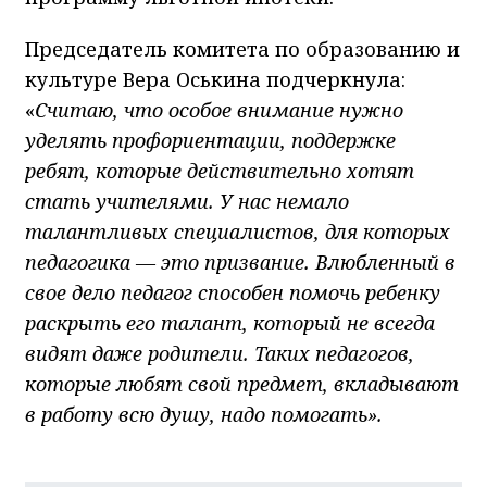
Председатель комитета по образованию и
культуре Вера Оськина подчеркнула:
«
Считаю, что особое внимание нужно
уделять профориентации, поддержке
ребят, которые действительно хотят
стать учителями. У нас немало
талантливых специалистов, для которых
педагогика — это призвание. Влюбленный в
свое дело педагог способен помочь ребенку
раскрыть его талант, который не всегда
видят даже родители. Таких педагогов,
которые любят свой предмет, вкладывают
в работу всю душу, надо помогать».