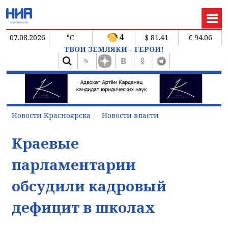
4
07.08.2026
°C
$ 81.41
€ 94.06
ТВОИ ЗЕМЛЯКИ - ГЕРОИ!
Новости Красноярска
Новости власти
Краевые
парламентарии
обсудили кадровый
дефицит в школах