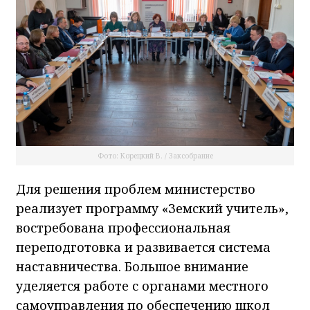
Фото: Корецкий В. / Заксобрание
Для решения проблем министерство
реализует программу «Земский учитель»,
востребована профессиональная
переподготовка и развивается система
наставничества. Большое внимание
уделяется работе с органами местного
самоуправления по обеспечению школ