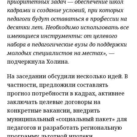
приоритетных задач — обеспечение школ
кадрами и создание условий, при которых
педагоги будут оставаться в профессии на
десятки лет. Необходимо использовать все
имеющиеся инструменты: от целевого
набора в педагогические вузы до поддержки
молодых специалистов на местах»,
—
подчеркнула Холина.
На заседании обсудили несколько идей. В
частности, предложили составлять
прогноз потребности в кадрах, активнее
заключать целевые договоры на
конкретные вакансии, внедрить
муниципальный «социальный пакет» для
педагогов и разработать региональную
программу льготной ипотеки.