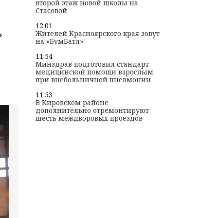
второй этаж новой школы на
Стасовой
12:01
»
Жителей Красноярского края зовут
на «БумБатл»
11:54
Минздрав подготовил стандарт
медицинской помощи взрослым
при внебольничной пневмонии
11:53
В Кировском районе
дополнительно отремонтируют
шесть междворовых проездов