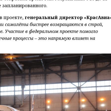
е запланированного.
в проекте,
генеральный директор «КрасАвиа
ши самолёты быстрее возвращаются в строй,
е. Участие в федеральном проекте помогло
ичные процессы – это напрямую влияет на