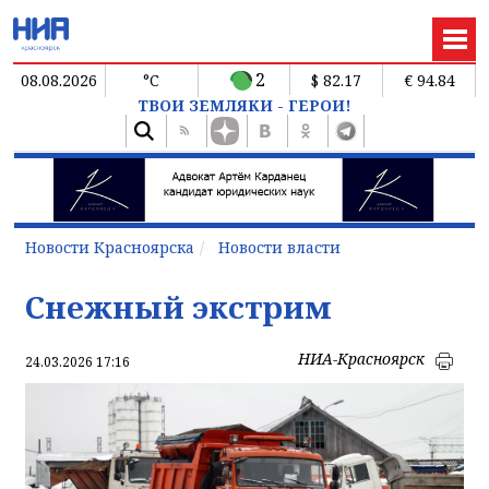
2
08.08.2026
°C
$ 82.17
€ 94.84
ТВОИ ЗЕМЛЯКИ - ГЕРОИ!
Новости Красноярска
Новости власти
Снежный экстрим
НИА-Красноярск
24.03.2026 17:16