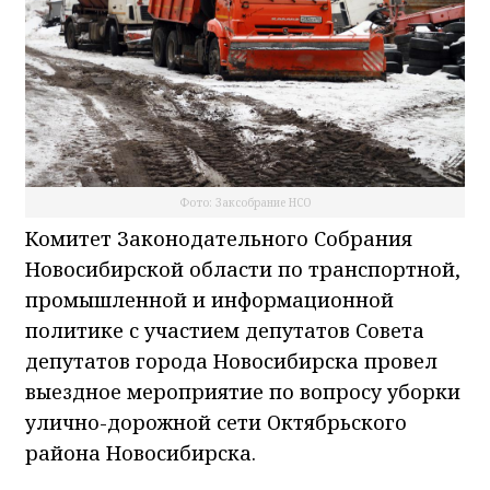
Фото: Заксобрание НСО
Комитет Законодательного Собрания
Новосибирской области по транспортной,
промышленной и информационной
политике с участием депутатов Совета
депутатов города Новосибирска провел
выездное мероприятие по вопросу уборки
улично-дорожной сети Октябрьского
района Новосибирска.