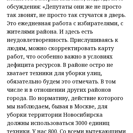
обсуждения: «Депутаты они же не просто
так звонят, не просто так стучатся в дверь.
Это ежедневная работа с избирателями, с
жителями района. И здесь есть
неудовлетворенность. Прислушиваясь к
людям, можно скорректировать карту
работ, что особенно важно в условиях
дефицита ресурсов. В районе остро не
хватает техники для уборки улиц,
обязательно будем это отмечать. В том
числе и в отношении других районов
города. По нормативу, действие которого
мы наблюдаем, бывая в Москве, для
уборки территории Новосибирска
должны использоваться 3000 единиц
техники. У нас 800. Со всеми вытекающими