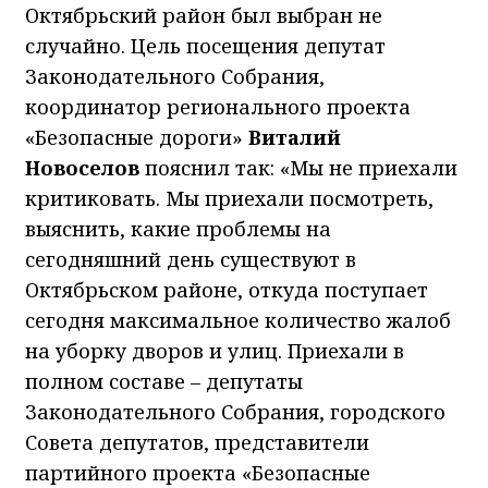
Октябрьский район был выбран не
случайно. Цель посещения депутат
Законодательного Собрания,
координатор регионального проекта
«Безопасные дороги»
Виталий
Новоселов
пояснил так: «Мы не приехали
критиковать. Мы приехали посмотреть,
выяснить, какие проблемы на
сегодняшний день существуют в
Октябрьском районе, откуда поступает
сегодня максимальное количество жалоб
на уборку дворов и улиц. Приехали в
полном составе – депутаты
Законодательного Собрания, городского
Совета депутатов, представители
партийного проекта «Безопасные