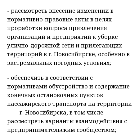
- рассмотреть внесение изменений в
нормативно-правовые акты в целях
проработки вопроса привлечения
организаций и предприятий к уборке
улично-дорожной сети и прилегающих
территорий в г. Новосибирске, особенно в
экстремальных погодных условиях;
- обеспечить в соответствии с
нормативами обустройство и содержание
конечных остановочных пунктов
пассажирского транспорта на территории
г. Новосибирска, в том числе
рассмотреть варианты взаимодействия с
предпринимательским сообществом;