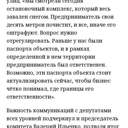
улиц. «Мы смотрели сегодня
остановочный комплекс, который весь
завален снегом. Предприниматель свои
десять метров почистит, и все, иначе его
оштрафуют. Вопрос нужно
отрегулировать. Раньше у нас были
паспорта объектов, и в рамках
определенной в нем территории
предприниматель был ответственен.
Возможно, эти паспорта объекта стоит
актуализировать сейчас, чтобы бизнес
чётко понимал, где границы его
ответственности».
Важность коммуникаций с депутатами
всех уровней подчеркнул и председатель
комитета Валерий Ильенко, подводя итог