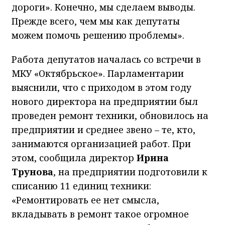
дороги». Конечно, мы сделаем выводы.
Прежде всего, чем мы как депутаты
можем помочь решению проблемы».
Работа депутатов началась со встречи в
МКУ «Октябрьское». Парламентарии
выяснили, что с приходом в этом году
нового директора на предприятии был
проведен ремонт техники, обновилось на
предприятии и среднее звено – те, кто,
занимаются организацией работ. При
этом, сообщила директор
Ирина
Трунова
, на предприятии подготовили к
списанию 11 единиц техники:
«Ремонтировать ее нет смысла,
вкладывать в ремонт такое огромное