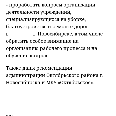
- проработать вопросы организации
деятельности учреждений,
специализирующихся на уборке,
благоустройстве и ремонте дорог
в г. Новосибирске, в том числе
обратить особое внимание на
организацию рабочего процесса и на
обучение кадров.
Также даны рекомендации
администрации Октябрьского района г.
Новосибирска и МКУ «Октябрьское».