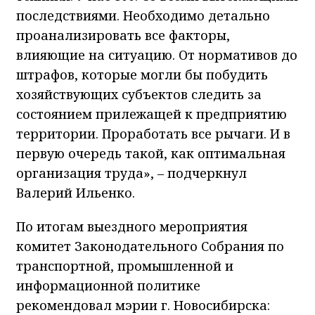
последствиями. Необходимо детально
проанализировать все факторы,
влияющие на ситуацию. От нормативов до
штрафов, которые могли бы побудить
хозяйствующих субъектов следить за
состоянием прилежащей к предприятию
территории. Проработать все рычаги. И в
первую очередь такой, как оптимальная
организация труда», – подчеркнул
Валерий Ильенко.
По итогам выездного мероприятия
комитет Законодательного Собрания по
транспортной, промышленной и
информационной политике
рекомендовал мэрии г. Новосибирска: