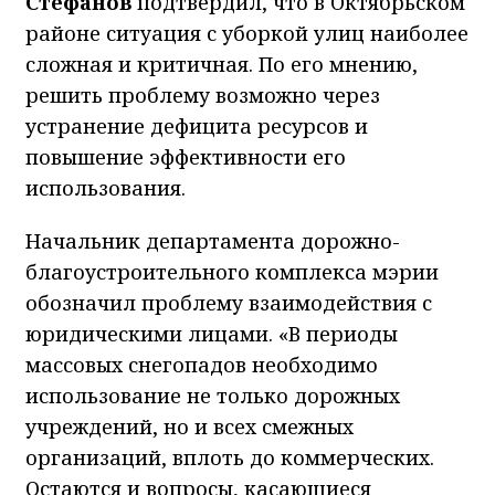
Стефанов
подтвердил, что в Октябрьском
районе ситуация с уборкой улиц наиболее
сложная и критичная. По его мнению,
решить проблему возможно через
устранение дефицита ресурсов и
повышение эффективности его
использования.
Начальник департамента дорожно-
благоустроительного комплекса мэрии
обозначил проблему взаимодействия с
юридическими лицами. «В периоды
массовых снегопадов необходимо
использование не только дорожных
учреждений, но и всех смежных
организаций, вплоть до коммерческих.
Остаются и вопросы, касающиеся