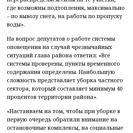
где возможны подтопления, максимально
– по вывозу снега, на работы по пропуску
воды».
На вопрос депутатов о работе системы
оповещения на случай чрезвычайных
ситуаций глава района ответил: «Все
системы проверены, пункты временного
содержания определены. Наибольшую
сложность представляет уборка частного
сектора, который составляет минимум 40
процентов территории района».
«Настаиваем на том, чтобы при уборке в
первую очередь обратили внимание на
остановочные комплексы, на социальные