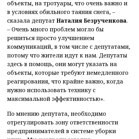
объекты, на тротуары, что очень важно и
в условиях обильного таяния снега, –
сказала депутат
Наталия Безрученкова
.
– Очень много проблем могло бы
решиться просто улучшением
коммуникаций, в том числе с депутатами,
потому что жители идут к нам. Депутаты
здесь в помощь, они могут указать на
объекты, которые требуют немедленного
реагирования, что крайне важно, когда
нужно использовать технику с
максимальной эффективностью».
По мнению депутата, необходимо
отрегулировать зону ответственности
предпринимателей в системе уборки