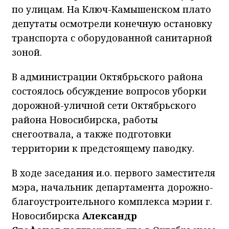
по улицам. На Ключ-Камышенском плато
депутаты осмотрели конечную остановку
транспорта с оборудованной санитарной
зоной.
В администрации Октябрьского района
состоялось обсуждение вопросов уборки
дорожной-уличной сети Октябрьского
района Новосибирска, работы
снегоотвала, а также подготовки
территории к предстоящему паводку.
В ходе заседания и.о. первого заместителя
мэра, начальник департамента дорожно-
благоустроительного комплекса мэрии г.
Новосибирска
Александр