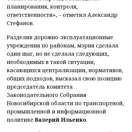
планирования, контроля,
ответственности», – отметил Александр
Стефанов.
Разделив дорожно-эксплуатационные
учреждения по районам, мэрия сделала
один шаг, но не сделала следующих,
необходимых в такой ситуации,
касающихся централизации, нормативов,
общих подходов, высказал свою позицию
председатель комитета
Законодательного Собрания
Новосибирской области по транспортной,
промышленной и информационной
политике
Валерий Ильенко
.