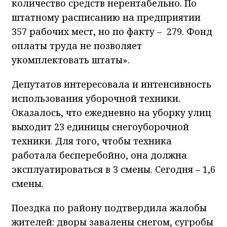
количество средств нерентабельно. По
штатному расписанию на предприятии
357 рабочих мест, но по факту – 279. Фонд
оплаты труда не позволяет
укомплектовать штаты».
Депутатов интересовала и интенсивность
использования уборочной техники.
Оказалось, что ежедневно на уборку улиц
выходит 23 единицы снегоуборочной
техники. Для того, чтобы техника
работала бесперебойно, она должна
эксплуатироваться в 3 смены. Сегодня – 1,6
смены.
Поездка по району подтвердила жалобы
жителей: дворы завалены снегом, сугробы