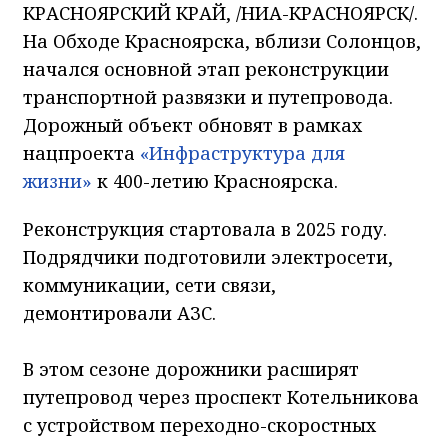
КРАСНОЯРСКИЙ КРАЙ, /НИА-КРАСНОЯРСК/.
На Обходе Красноярска, вблизи Солонцов,
начался основной этап реконструкции
транспортной развязки и путепровода.
Дорожный объект обновят в рамках
нацпроекта
«Инфраструктура для
жизни»
к 400-летию Красноярска.
Реконструкция стартовала в 2025 году.
Подрядчики подготовили электросети,
коммуникации, сети связи,
демонтировали АЗС.
В этом сезоне дорожники расширят
путепровод через проспект Котельникова
с устройством переходно-скоростных