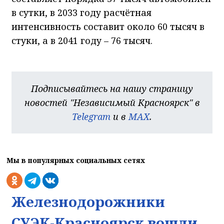
в сутки, в 2033 году расчётная
интенсивность составит около 60 тысяч в
стуки, а в 2041 году – 76 тысяч.
Подписывайтесь на нашу страницу
новостей "Независимый Красноярск" в
Telegram
и в
MAX
.
Мы в популярных социальных сетях
Железнодорожники
СУЭК-Красноярск вошли