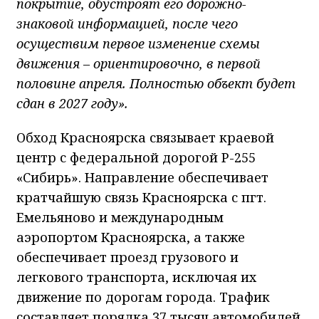
покрытие, обустроят его дорожно-
знаковой информацией, после чего
осуществим первое изменение схемы
движения – ориентировочно, в первой
половине апреля. Полностью объект будет
сдан в 2027 году».
Обход Красноярска связывает краевой
центр с федеральной дорогой Р-255
«Сибирь». Направление обеспечивает
кратчайшую связь Красноярска с пгт.
Емельяново и международным
аэропортом Красноярска, а также
обеспечивает проезд грузового и
легкового транспорта, исключая их
движение по дорогам города. Трафик
составляет порядка 37 тысяч автомобилей