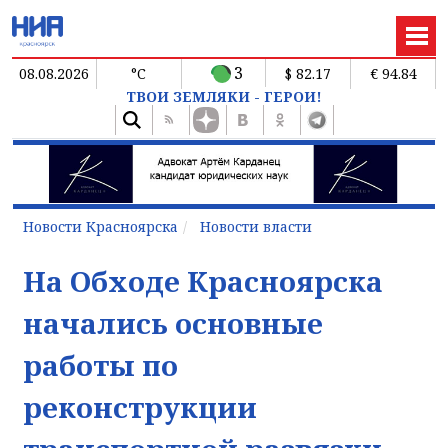
3
08.08.2026
°C
$ 82.17
€ 94.84
ТВОИ ЗЕМЛЯКИ - ГЕРОИ!
Новости Красноярска
Новости власти
На Обходе Красноярска
начались основные
работы по
реконструкции