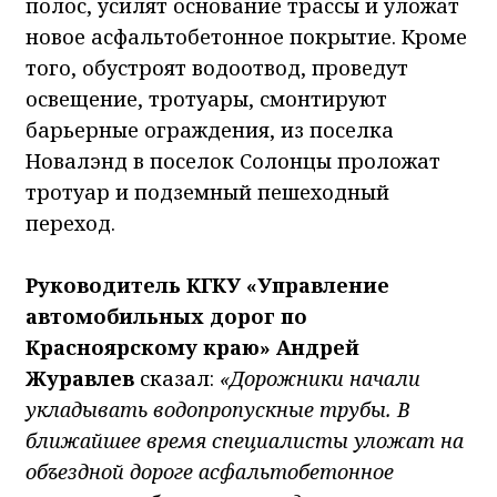
полос, усилят основание трассы и уложат
новое асфальтобетонное покрытие. Кроме
того, обустроят водоотвод, проведут
освещение, тротуары, смонтируют
барьерные ограждения, из поселка
Новалэнд в поселок Солонцы проложат
тротуар и подземный пешеходный
переход.
Руководитель КГКУ «Управление
автомобильных дорог по
Красноярскому краю» Андрей
Журавлев
сказал:
«Дорожники начали
укладывать водопропускные трубы. В
ближайшее время специалисты уложат на
объездной дороге асфальтобетонное