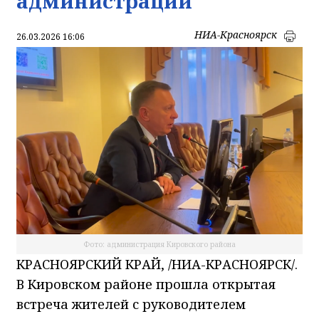
администрации
НИА-Красноярск
26.03.2026 16:06
Фото: администрация Кировского района
КРАСНОЯРСКИЙ КРАЙ, /НИА-КРАСНОЯРСК/.
В Кировском районе прошла открытая
встреча жителей с руководителем