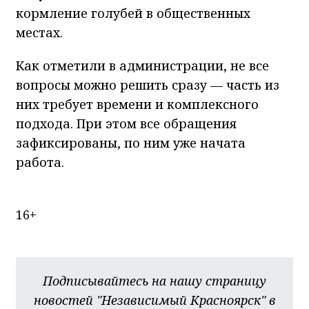
кормление голубей в общественных
местах.
Как отметили в администрации, не все
вопросы можно решить сразу — часть из
них требует времени и комплексного
подхода. При этом все обращения
зафиксированы, по ним уже начата
работа.
16+
Подписывайтесь на нашу страницу
новостей "Независимый Красноярск" в