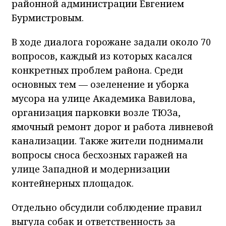
районной администрации Евгением
Бурмистровым.
В ходе диалога горожане задали около 70
вопросов, каждый из которых касался
конкретных проблем района. Среди
основных тем — озеленение и уборка
мусора на улице Академика Вавилова,
организация парковки возле ТЮЗа,
ямочный ремонт дорог и работа ливневой
канализации. Также жители поднимали
вопросы сноса бесхозных гаражей на
улице Западной и модернизации
контейнерных площадок.
Отдельно обсудили соблюдение правил
выгула собак и ответственность за