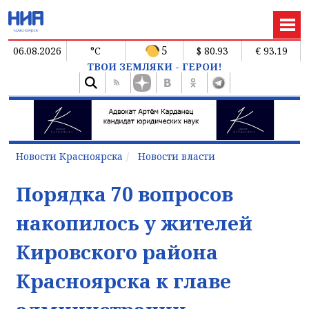
5
06.08.2026
°C
$ 80.93
€ 93.19
ТВОИ ЗЕМЛЯКИ - ГЕРОИ!
Новости Красноярска
Новости власти
Порядка 70 вопросов
накопилось у жителей
Кировского района
Красноярска к главе