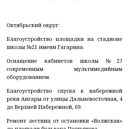
Октябрьский округ:
Благоустройство площадки на стадионе
школы №21 имени Гагарина.
Оснащение кабинетов школы №27
современным мультимедийным
оборудованием.
Благоустройство спуска к набережной
реки Ангары от улицы Дальневосточная, 4
до Верхней Набережной, 69.
Ремонт лестниц от остановки «Волжская»
до площади бульвара Постышева.