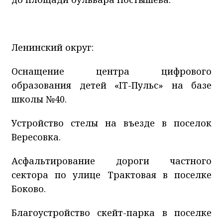
Ленинский округ:
Оснащение центра цифрового
образования детей «IT-Пульс» на базе
школы №40.
Устройство стелы на въезде в поселок
Вересовка.
Асфальтирование дороги частного
сектора по улице Трактовая в поселке
Боково.
Благоустройство скейт-парка в поселке