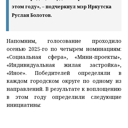
этом году», – подчеркнул мэр Иркутска
Руслан Болотов.
Напомним, голосование проходило
осенью 2025-го по четырем номинациям:
«Социальная сфера», «Мини-проекты»,
«Индивидуальная жилая застройка»,
«Иное». Победителей определяли в
каждом городском округе по одному из
направлений. В результате к воплощению
в этом году определили следующие
инициативы: