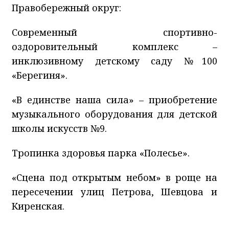
Правобережный округ:
Современный спортивно-
оздоровительный комплекс –
инклюзивному детскому саду №100
«Берегиня».
«В единстве наша сила» – приобретение
музыкального оборудования для детской
школы искусств №9.
Тропинка здоровья парка «Полесье».
«Сцена под открытым небом» в роще на
пересечении улиц Петрова, Шевцова и
Киренская.