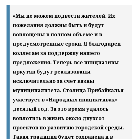
«Мы не можем подвести жителей. Их
пожелания должны быть и будут
воплощены в полном объеме и в
предусмотренные сроки. Я благодарен
коллегам за поддержку нашего
предложения. Теперь все инициативы
иркутян будут реализованы
исключительно за счет казны
муниципалитета. Столица Прибайкалья
участвует в «Народных инициативах»
десятый год. За это время удалось
воплотить в жизнь около двухсот
проектов по развитию городской среды.
Такая традиция будет сохранена и в