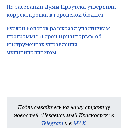
На заседании Думы Иркутска утвердили
корректировки в городской бюджет
Руслан Болотов рассказал участникам
программы «Герои Приангарья» об
инструментах управления
муниципалитетом
Подписывайтесь на нашу страницу
новостей "Независимый Красноярск" в
Telegram
и в
MAX
.