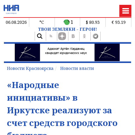
1
06.08.2026
°C
$ 80.93
€ 93.19
ТВОИ ЗЕМЛЯКИ - ГЕРОИ!
Новости Красноярска
Новости власти
«Народные
инициативы» в
Иркутске реализуют за
счет средств городского