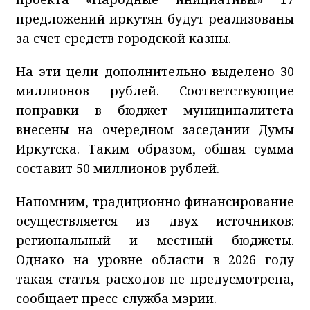
предложений иркутян будут реализованы
за счет средств городской казны.
На эти цели дополнительно выделено 30
миллионов рублей. Соответствующие
поправки в бюджет муниципалитета
внесены на очередном заседании Думы
Иркутска. Таким образом, общая сумма
составит 50 миллионов рублей.
Напомним, традиционно финансирование
осуществляется из двух источников:
региональный и местный бюджеты.
Однако на уровне области в 2026 году
такая статья расходов не предусмотрена,
сообщает пресс-служба мэрии.