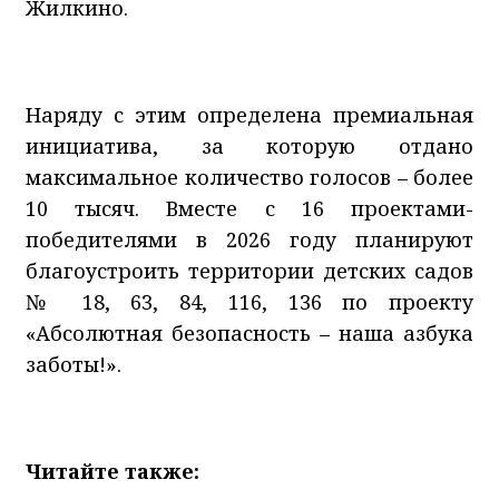
Жилкино.
Наряду с этим определена премиальная
инициатива, за которую отдано
максимальное количество голосов – более
10 тысяч. Вместе с 16 проектами-
победителями в 2026 году планируют
благоустроить территории детских садов
№ 18, 63, 84, 116, 136 по проекту
«Абсолютная безопасность – наша азбука
заботы!».
Читайте также: