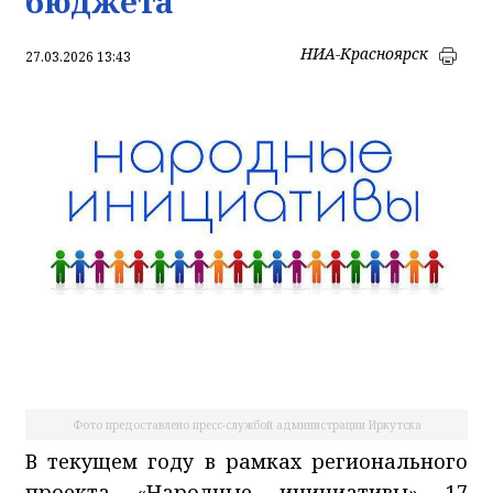
бюджета
НИА-Красноярск
27.03.2026 13:43
Фото предоставлено пресс-службой администрации Иркутска
В текущем году в рамках регионального
проекта «Народные инициативы» 17