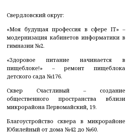
Свердловский округ:
«Моя будущая профессия в сфере IT» –
модернизация кабинетов информатики в
гимназии №2.
«Здоровое питание начинается в
пищеблоке!» – ремонт пищеблока
детского сада №176.
Сквер Счастливый – создание
общественного пространства вблизи
микрорайона Первомайский, 19.
Благоустройство сквера в микрорайоне
Юбилейный от дома №42 до №60.