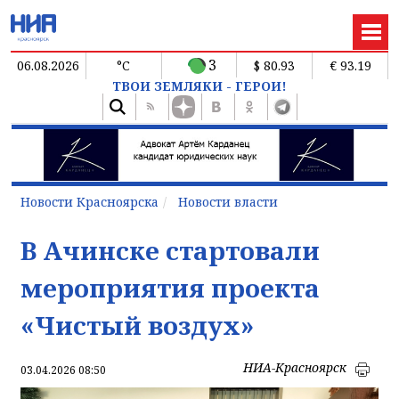
3
06.08.2026
°C
$ 80.93
€ 93.19
ТВОИ ЗЕМЛЯКИ - ГЕРОИ!
Новости Красноярска
Новости власти
В Ачинске стартовали
мероприятия проекта
«Чистый воздух»
НИА-Красноярск
03.04.2026 08:50