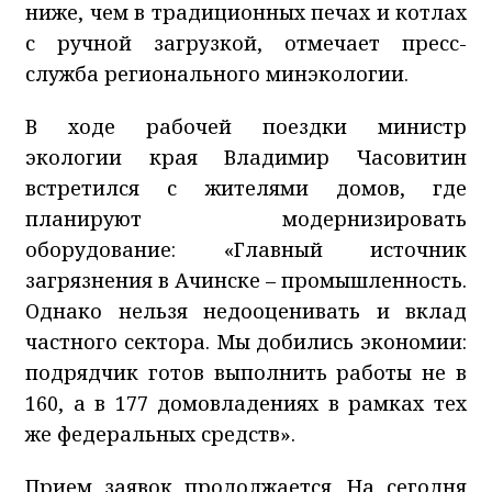
ниже, чем в традиционных печах и котлах
с ручной загрузкой, отмечает пресс-
служба регионального минэкологии.
В ходе рабочей поездки министр
экологии края Владимир Часовитин
встретился с жителями домов, где
планируют модернизировать
оборудование: «Главный источник
загрязнения в Ачинске – промышленность.
Однако нельзя недооценивать и вклад
частного сектора. Мы добились экономии:
подрядчик готов выполнить работы не в
160, а в 177 домовладениях в рамках тех
же федеральных средств».
Прием заявок продолжается. На сегодня