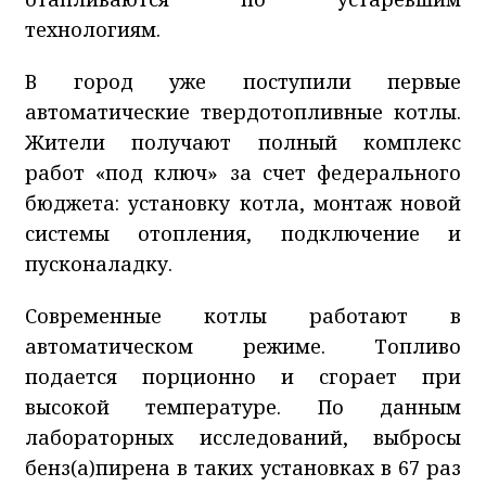
технологиям.
В город уже поступили первые
автоматические твердотопливные котлы.
Жители получают полный комплекс
работ «под ключ» за счет федерального
бюджета: установку котла, монтаж новой
системы отопления, подключение и
пусконаладку.
Современные котлы работают в
автоматическом режиме. Топливо
подается порционно и сгорает при
высокой температуре. По данным
лабораторных исследований, выбросы
бенз(а)пирена в таких установках в 67 раз