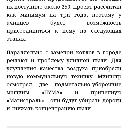
их поступило около 250. Проект рассчитан
как минимум на три года, поэтому у
ачинцев будет возможность
присоединиться к нему на следующих
этапах.
Параллельно с заменой котлов в городе
решают и проблему уличной пыли. Для
улучшения качества воздуха приобрели
новую коммунальную технику. Министр
осмотрел две подметально-уборочные
машины «ПУМА» и прицепную
«Магистраль» – они будут убирать дороги
и снижать концентрацию пыли.