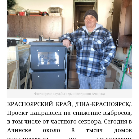
Фото пресс-службы администрации Ачинска
КРАСНОЯРСКИЙ КРАЙ, /НИА-КРАСНОЯРСК/.
Проект направлен на снижение выбросов,
в том числе от частного сектора. Сегодня в
Ачинске около 8 тысяч домов
отапливаются по устаревшим